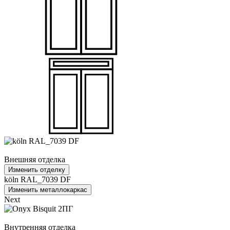
Внешняя отделка
Изменить отделку
köln RAL_7039 DF
Изменить металлокаркас
Next
Внутренняя отделка