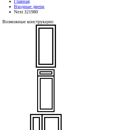
Главная
Входные двери
Next 321980
Возможные конструкции: