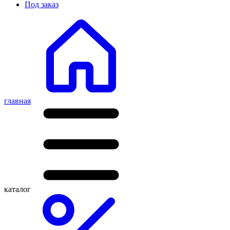
Под заказ
главная
каталог