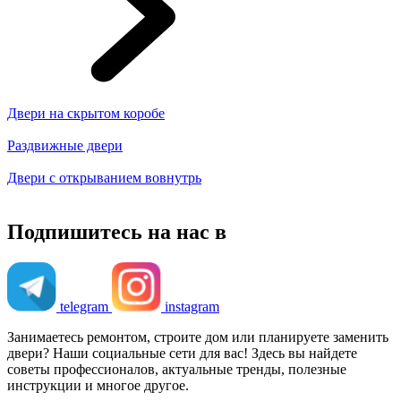
Двери на скрытом коробе
Раздвижные двери
Двери с открыванием вовнутрь
Подпишитесь на нас в
telegram
instagram
Занимаетесь ремонтом, строите дом или планируете заменить
двери? Наши социальные сети для вас! Здесь вы найдете
советы профессионалов, актуальные тренды, полезные
инструкции и многое другое.