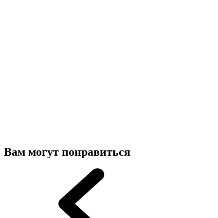
Вам могут понравиться