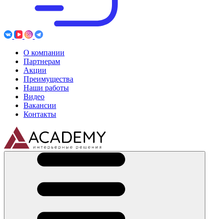
О компании
Партнерам
Акции
Преимущества
Наши работы
Видео
Вакансии
Контакты