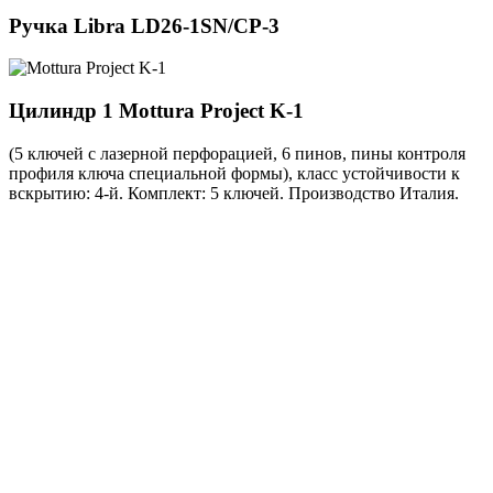
Ручка
Libra LD26-1SN/CP-3
Цилиндр 1
Mottura Project K-1
(5 ключей с лазерной перфорацией, 6 пинов, пины контроля
профиля ключа специальной формы), класс устойчивости к
вскрытию: 4-й. Комплект: 5 ключей. Производство Италия.