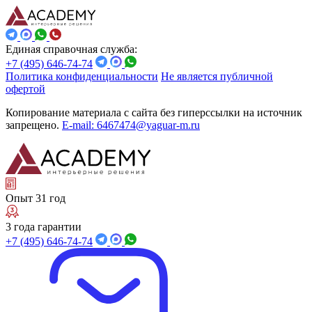
Единая справочная служба:
+7 (495) 646-74-74
Политика конфиденциальности
Не является публичной
офертой
Копирование материала с сайта без гиперссылки на источник
запрещено.
E-mail: 6467474@yaguar-m.ru
Опыт 31 год
3 года гарантии
+7 (495) 646-74-74