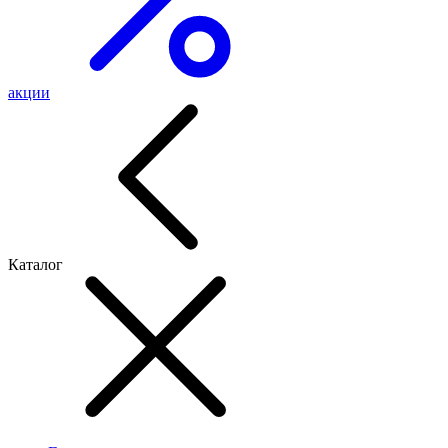
акции
Каталог