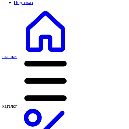
Под заказ
главная
каталог