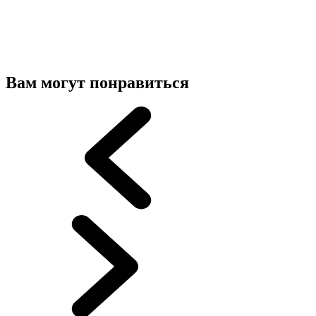
Вам могут понравиться