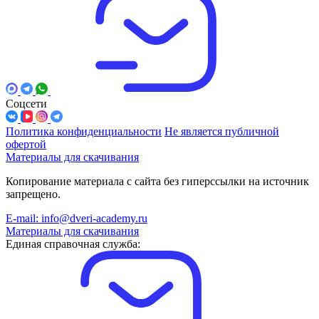
Соцсети
Политика конфиденциальности
Не является публичной
офертой
Материалы для скачивания
Копирование материала с сайта без гиперссылки на источник
запрещено.
E-mail: info@dveri-academy.ru
Материалы для скачивания
Единая справочная служба: