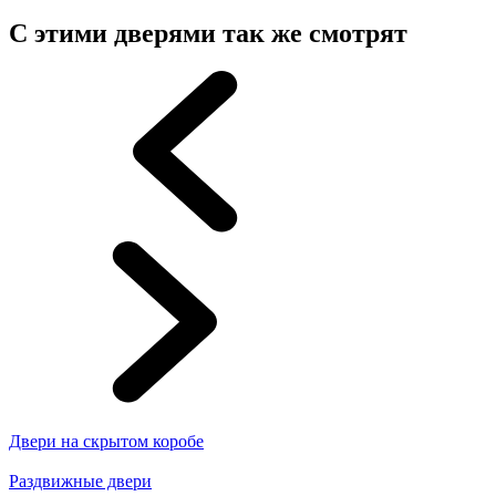
С этими дверями так же смотрят
Двери на скрытом коробе
Раздвижные двери