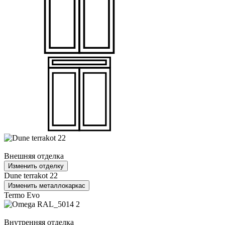
Внешняя отделка
Изменить отделку
Dune terrakot 22
Изменить металлокаркас
Termo Evo
Внутренняя отделка