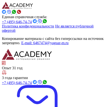
Единая справочная служба:
+7 (495) 646-74-74
Политика конфиденциальности
Не является публичной
офертой
Копирование материала с сайта без гиперссылки на источник
запрещено.
E-mail: 6467474@yaguar-m.ru
Опыт 31 год
3 года гарантии
+7 (495) 646-74-74