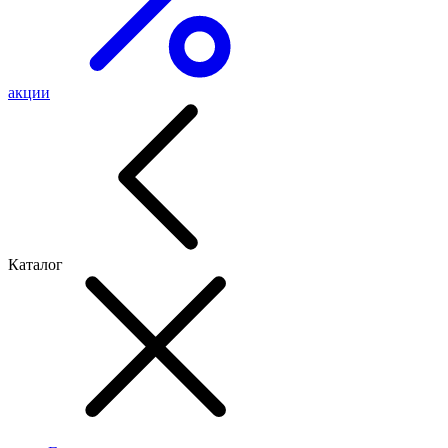
акции
Каталог