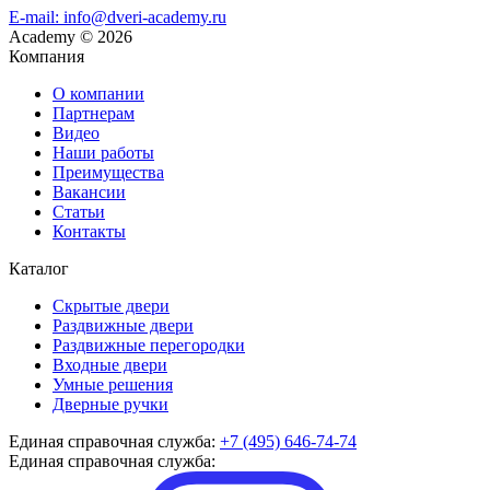
E-mail: info@dveri-academy.ru
Academy
©
2026
Компания
О компании
Партнерам
Видео
Наши работы
Преимущества
Вакансии
Статьи
Контакты
Каталог
Скрытые двери
Раздвижные двери
Раздвижные перегородки
Входные двери
Умные решения
Дверные ручки
Единая справочная служба:
+7 (495) 646-74-74
Единая справочная служба: