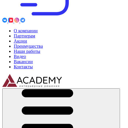
О компании
Партнерам
Акции
Преимущества
Наши работы
Видео
Вакансии
Контакты