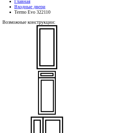
Главная
Входные двери
Termo Evo 322110
Возможные конструкции: