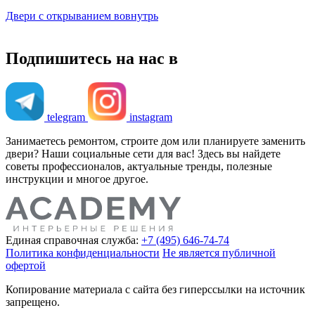
Двери с открыванием вовнутрь
Подпишитесь на нас в
telegram
instagram
Занимаетесь ремонтом, строите дом или планируете заменить
двери? Наши социальные сети для вас! Здесь вы найдете
советы профессионалов, актуальные тренды, полезные
инструкции и многое другое.
Единая справочная служба:
+7 (495) 646-74-74
Политика конфиденциальности
Не является публичной
офертой
Копирование материала с сайта без гиперссылки на источник
запрещено.