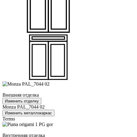
Внешняя отделка
Изменить отделку
Monza PAL_7044 02
Изменить металлокаркас
Termo
Внутренняя отделка