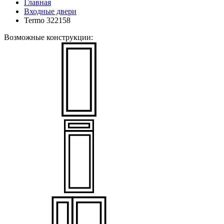
Главная
Входные двери
Termo 322158
Возможные конструкции: