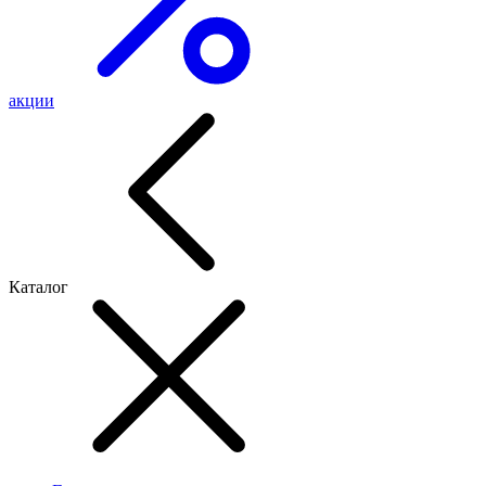
акции
Каталог