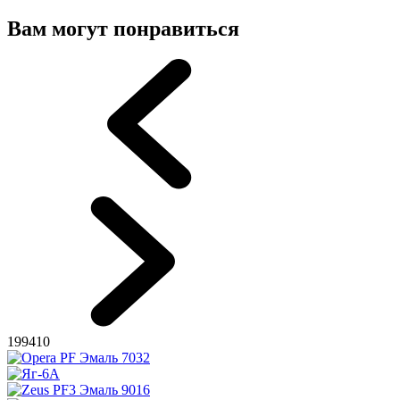
Вам могут понравиться
199410