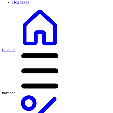
Под заказ
главная
каталог