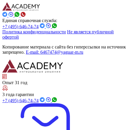
Единая справочная служба:
+7 (495) 646-74-74
Политика конфиденциальности
Не является публичной
офертой
Копирование материала с сайта без гиперссылки на источник
запрещено.
E-mail: 6467474@yaguar-m.ru
Опыт 31 год
3 года гарантии
+7 (495) 646-74-74