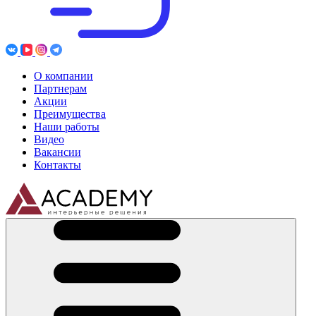
О компании
Партнерам
Акции
Преимущества
Наши работы
Видео
Вакансии
Контакты