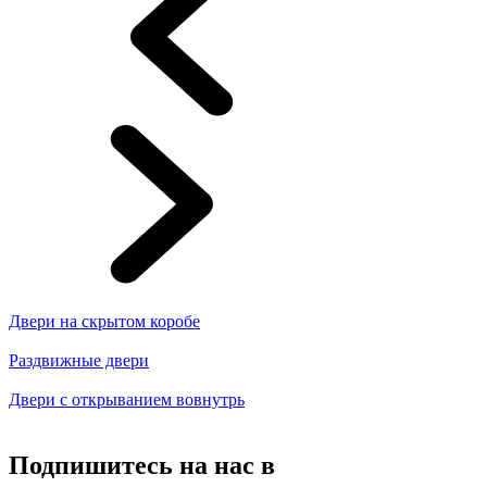
Двери на скрытом коробе
Раздвижные двери
Двери с открыванием вовнутрь
Подпишитесь на нас в