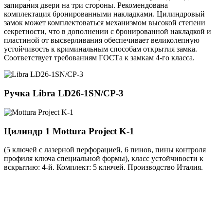
запирания двери на три стороны. Рекомендована
комплектация бронированными накладками. Цилиндровый
замок может комплектоваться механизмом высокой степени
секретности, что в дополнении с бронированной накладкой и
пластиной от высверливания обеспечивает великолепную
устойчивость к криминальным способам открытия замка.
Соответствует требованиям ГОСТа к замкам 4-го класса.
Ручка
Libra LD26-1SN/CP-3
Цилиндр 1
Mottura Project K-1
(5 ключей с лазерной перфорацией, 6 пинов, пины контроля
профиля ключа специальной формы), класс устойчивости к
вскрытию: 4-й. Комплект: 5 ключей. Производство Италия.