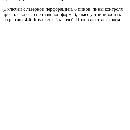
(5 ключей с лазерной перфорацией, 6 пинов, пины контроля
профиля ключа специальной формы), класс устойчивости к
вскрытию: 4-й. Комплект: 5 ключей. Производство Италия.