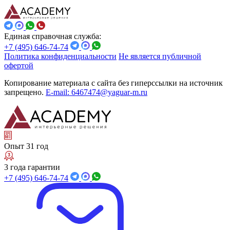
Единая справочная служба:
+7 (495) 646-74-74
Политика конфиденциальности
Не является публичной
офертой
Копирование материала с сайта без гиперссылки на источник
запрещено.
E-mail: 6467474@yaguar-m.ru
Опыт 31 год
3 года гарантии
+7 (495) 646-74-74