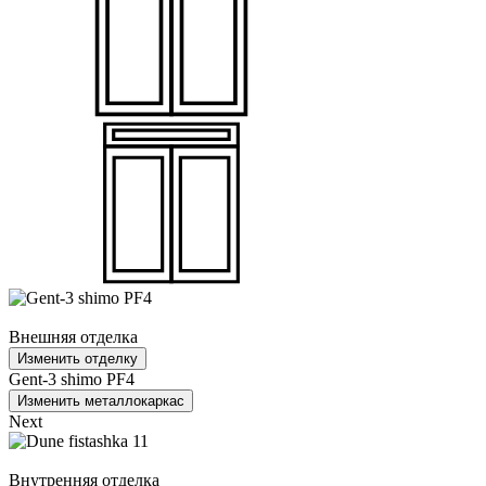
Внешняя отделка
Изменить отделку
Gent-3 shimo PF4
Изменить металлокаркас
Next
Внутренняя отделка