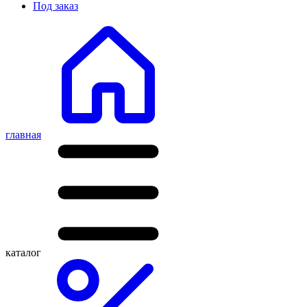
Под заказ
главная
каталог