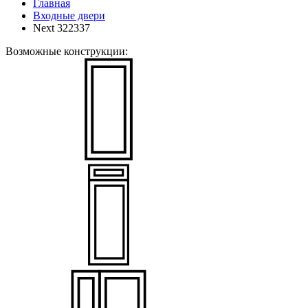
Главная
Входные двери
Next 322337
Возможные конструкции: