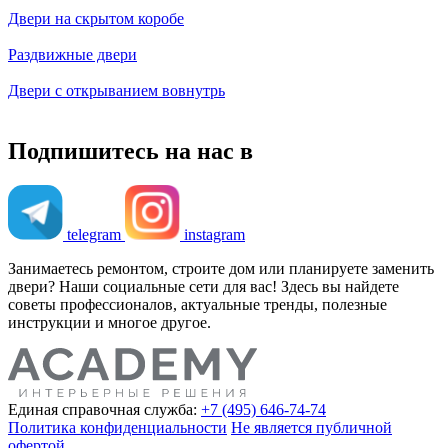
Двери на скрытом коробе
Раздвижные двери
Двери с открыванием вовнутрь
Подпишитесь на нас в
telegram
instagram
Занимаетесь ремонтом, строите дом или планируете заменить
двери? Наши социальные сети для вас! Здесь вы найдете
советы профессионалов, актуальные тренды, полезные
инструкции и многое другое.
Единая справочная служба:
+7 (495) 646-74-74
Политика конфиденциальности
Не является публичной
офертой