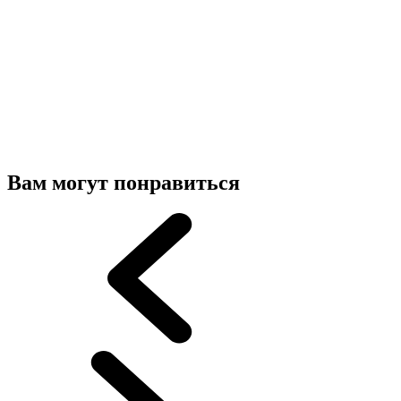
Вам могут понравиться