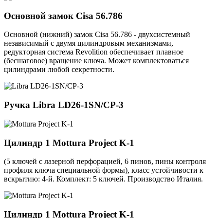
Основной замок
Cisa 56.786
Основной (нижний) замок Cisa 56.786 - двухсистемный
независимый с двумя цилиндровым механизмами,
редукторная система Revolition обеспечивает плавное
(бесшаговое) вращение ключа. Может комплектоваться
цилиндрами любой секретности.
Ручка
Libra LD26-1SN/CP-3
Цилиндр 1
Mottura Project K-1
(5 ключей с лазерной перфорацией, 6 пинов, пины контроля
профиля ключа специальной формы), класс устойчивости к
вскрытию: 4-й. Комплект: 5 ключей. Производство Италия.
Цилиндр 1
Mottura Project K-1