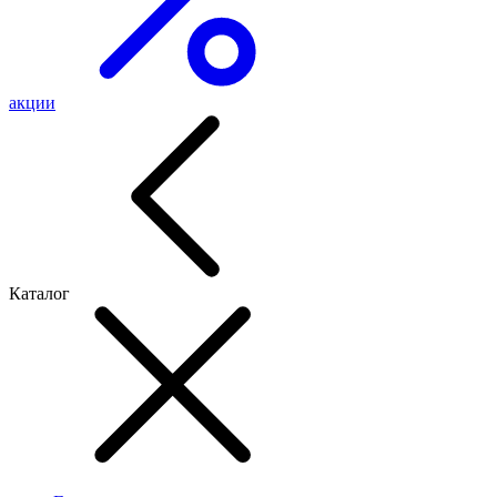
акции
Каталог