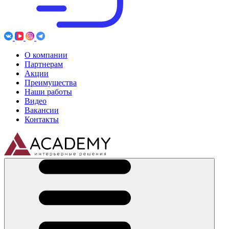
О компании
Партнерам
Акции
Преимущества
Наши работы
Видео
Вакансии
Контакты