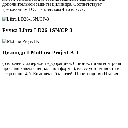
дополнительной защиты цилиндра. Соответствует
требованиям ГОСТа к замкам 4-го класса.
Ручка
Libra LD26-1SN/CP-3
Цилиндр 1
Mottura Project K-1
(5 ключей с лазерной перфорацией, 6 пинов, пины контроля
профиля ключа специальной формы), класс устойчивости к
вскрытию: 4-й. Комплект: 5 ключей. Производство Италия.