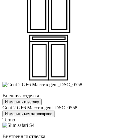
Внешняя отделка
Изменить отделку
Gent 2 GF6 Массив gent_DSC_0558
Изменить металлокаркас
Termo
Внутренняя отделка