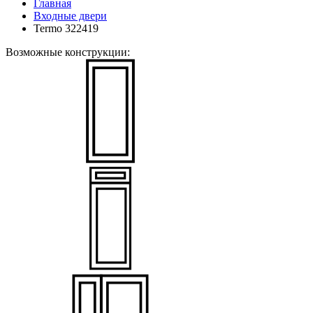
Главная
Входные двери
Termo 322419
Возможные конструкции: