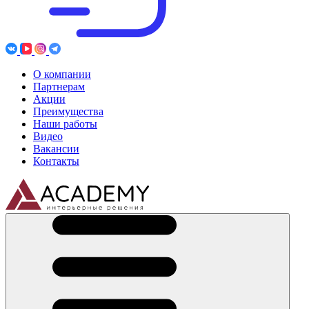
О компании
Партнерам
Акции
Преимущества
Наши работы
Видео
Вакансии
Контакты