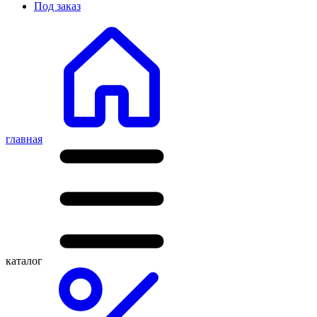
Под заказ
главная
каталог