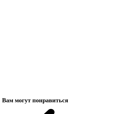
Вам могут понравиться