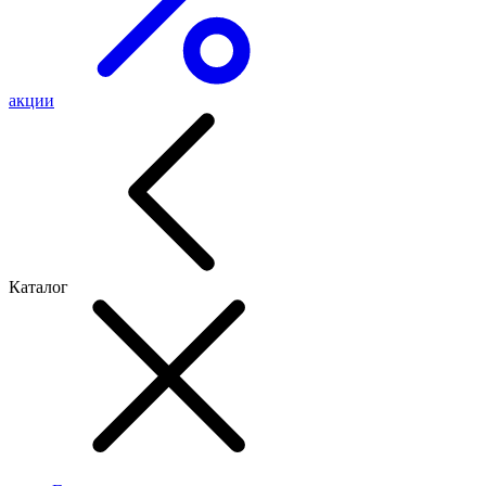
акции
Каталог