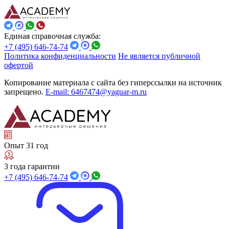
Единая справочная служба:
+7 (495) 646-74-74
Политика конфиденциальности
Не является публичной
офертой
Копирование материала с сайта без гиперссылки на источник
запрещено.
E-mail: 6467474@yaguar-m.ru
Опыт 31 год
3 года гарантии
+7 (495) 646-74-74