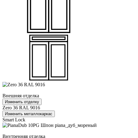
Внешняя отделка
Изменить отделку
Zero 36 RAL 9016
Изменить металлокаркас
Smart Lock
Внутренняя отделка