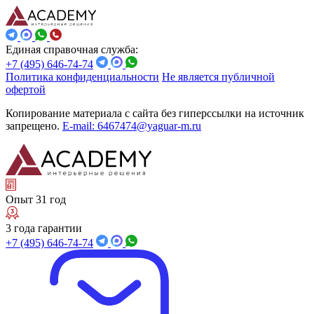
Единая справочная служба:
+7 (495) 646-74-74
Политика конфиденциальности
Не является публичной
офертой
Копирование материала с сайта без гиперссылки на источник
запрещено.
E-mail: 6467474@yaguar-m.ru
Опыт 31 год
3 года гарантии
+7 (495) 646-74-74