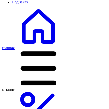
Под заказ
главная
каталог