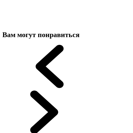
Вам могут понравиться