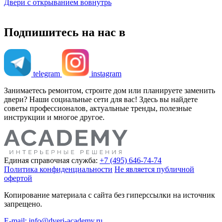
Двери с открыванием вовнутрь
Подпишитесь на нас в
telegram
instagram
Занимаетесь ремонтом, строите дом или планируете заменить
двери? Наши социальные сети для вас! Здесь вы найдете
советы профессионалов, актуальные тренды, полезные
инструкции и многое другое.
Единая справочная служба:
+7 (495) 646-74-74
Политика конфиденциальности
Не является публичной
офертой
Копирование материала с сайта без гиперссылки на источник
запрещено.
E-mail: info@dveri-academy.ru