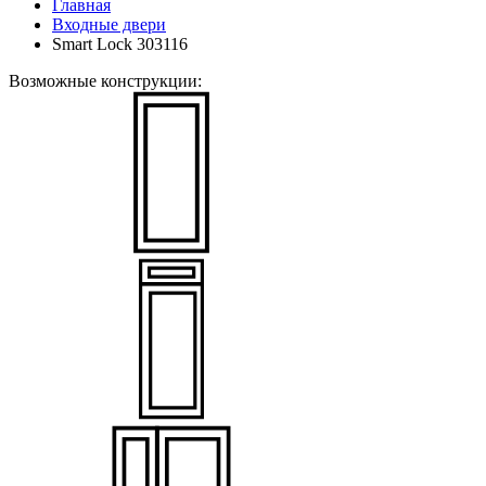
Главная
Входные двери
Smart Lock 303116
Возможные конструкции: