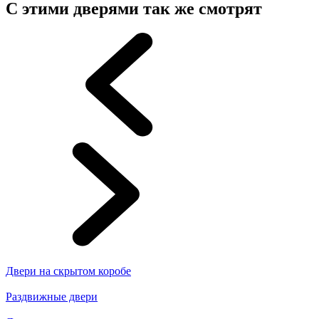
С этими дверями так же смотрят
Двери на скрытом коробе
Раздвижные двери