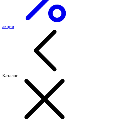
акции
Каталог