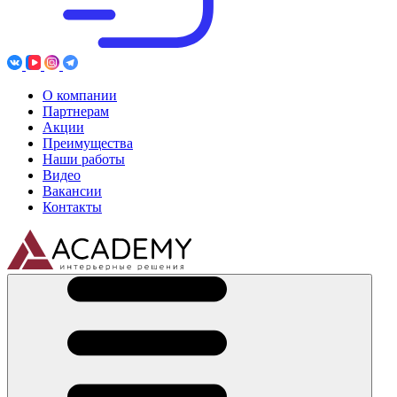
О компании
Партнерам
Акции
Преимущества
Наши работы
Видео
Вакансии
Контакты