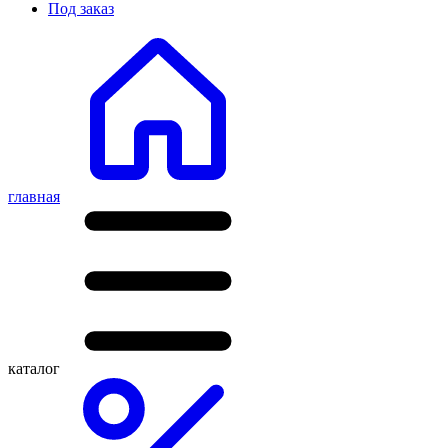
Под заказ
главная
каталог