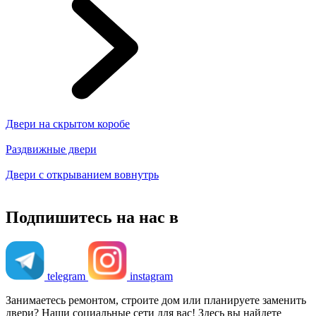
Двери на скрытом коробе
Раздвижные двери
Двери с открыванием вовнутрь
Подпишитесь на нас в
telegram
instagram
Занимаетесь ремонтом, строите дом или планируете заменить
двери? Наши социальные сети для вас! Здесь вы найдете