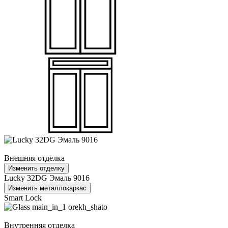
Внешняя отделка
Изменить отделку
Lucky 32DG Эмаль 9016
Изменить металлокаркас
Smart Lock
Внутренняя отделка