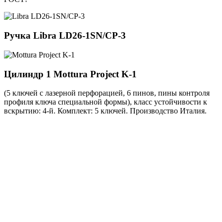
Ручка
Libra LD26-1SN/CP-3
Цилиндр 1
Mottura Project K-1
(5 ключей с лазерной перфорацией, 6 пинов, пины контроля
профиля ключа специальной формы), класс устойчивости к
вскрытию: 4-й. Комплект: 5 ключей. Производство Италия.