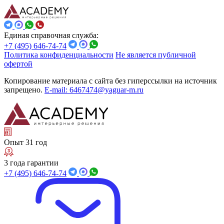
Единая справочная служба:
+7 (495) 646-74-74
Политика конфиденциальности
Не является публичной
офертой
Копирование материала с сайта без гиперссылки на источник
запрещено.
E-mail: 6467474@yaguar-m.ru
Опыт 31 год
3 года гарантии
+7 (495) 646-74-74