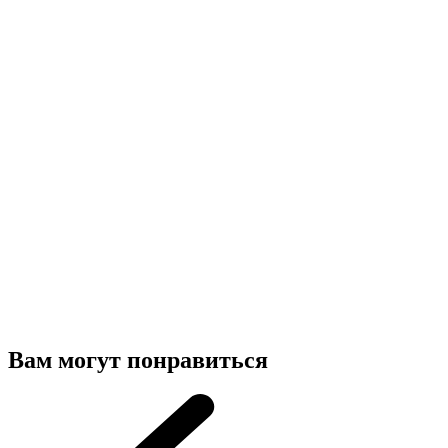
Вам могут понравиться