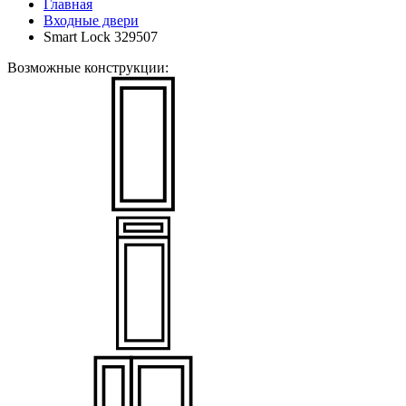
Главная
Входные двери
Smart Lock 329507
Возможные конструкции: