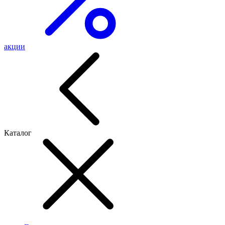
акции
Каталог