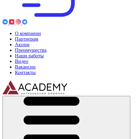
О компании
Партнерам
Акции
Преимущества
Наши работы
Видео
Вакансии
Контакты