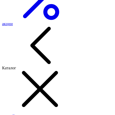
акции
Каталог