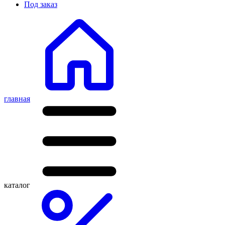
Под заказ
главная
каталог