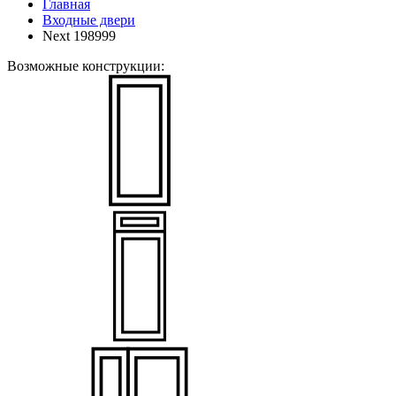
Главная
Входные двери
Next 198999
Возможные конструкции: