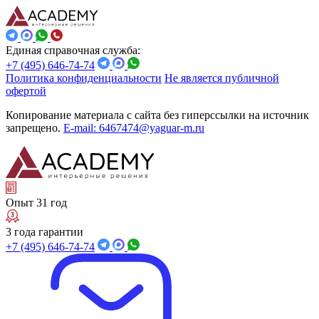
Единая справочная служба:
+7 (495) 646-74-74
Политика конфиденциальности
Не является публичной
офертой
Копирование материала с сайта без гиперссылки на источник
запрещено.
E-mail: 6467474@yaguar-m.ru
Опыт 31 год
3 года гарантии
+7 (495) 646-74-74