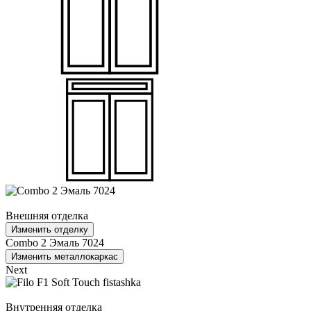
Внешняя отделка
Изменить отделку
Combo 2 Эмаль 7024
Изменить металлокаркас
Next
Внутренняя отделка