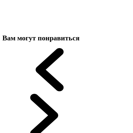
Вам могут понравиться