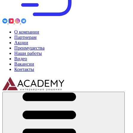
О компании
Партнерам
Акции
Преимущества
Наши работы
Видео
Вакансии
Контакты