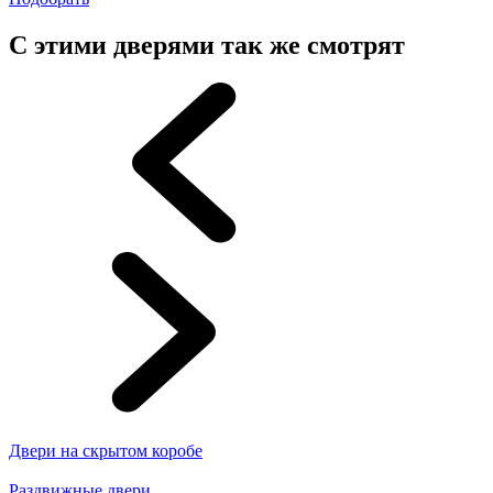
С этими дверями так же смотрят
Двери на скрытом коробе
Раздвижные двери