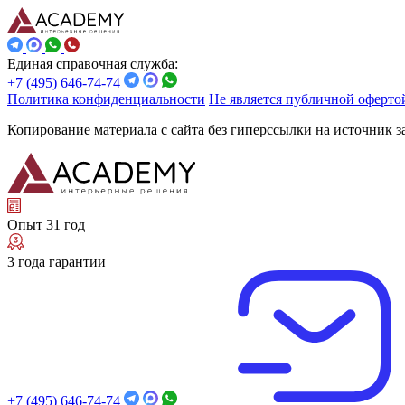
Единая справочная служба:
+7 (495) 646-74-74
Политика конфиденциальности
Не является публичной оферто
Копирование материала с сайта без гиперссылки на источник 
Опыт 31 год
3 года гарантии
+7 (495) 646-74-74