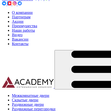
О компании
Партнерам
Акции
Преимущества
Наши работы
Видео
Вакансии
Контакты
Межкомнатные двери
Скрытые двери
Раздвижные двери
Раздвижные перегородки