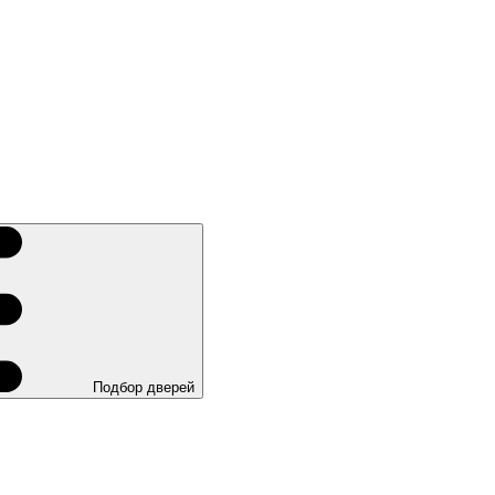
Подбор дверей