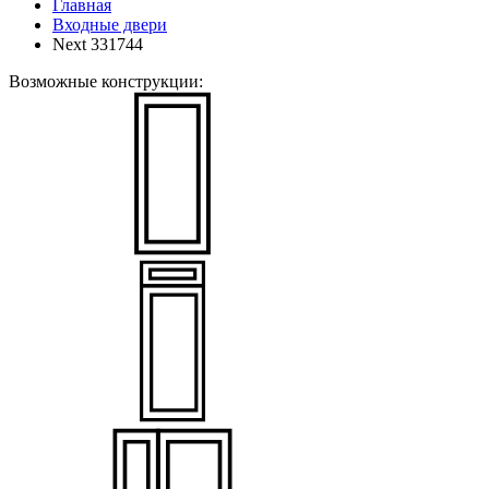
Главная
Входные двери
Next 331744
Возможные конструкции: