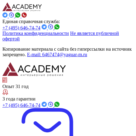
Единая справочная служба:
+7 (495) 646-74-74
Политика конфиденциальности
Не является публичной
офертой
Копирование материала с сайта без гиперссылки на источник
запрещено.
E-mail: 6467474@yaguar-m.ru
Опыт 31 год
3 года гарантии
+7 (495) 646-74-74