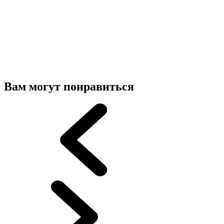
Вам могут понравиться