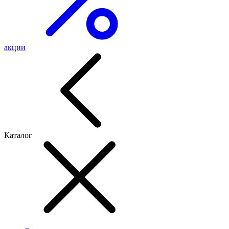
акции
Каталог