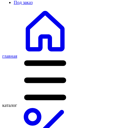
Под заказ
главная
каталог