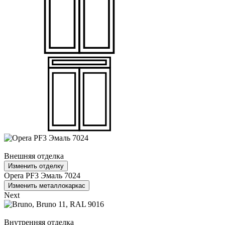
Внешняя отделка
Изменить отделку
Opera PF3 Эмаль 7024
Изменить металлокаркас
Next
Внутренняя отделка