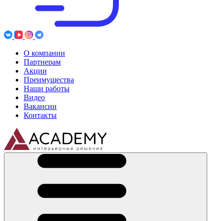
О компании
Партнерам
Акции
Преимущества
Наши работы
Видео
Вакансии
Контакты