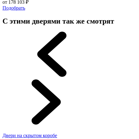
от
178 103
₽
Подобрать
С этими дверями так же смотрят
Двери на скрытом коробе