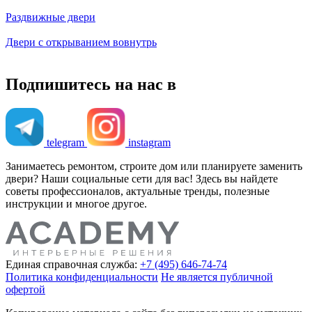
Раздвижные двери
Двери с открыванием вовнутрь
Подпишитесь на нас в
telegram
instagram
Занимаетесь ремонтом, строите дом или планируете заменить
двери? Наши социальные сети для вас! Здесь вы найдете
советы профессионалов, актуальные тренды, полезные
инструкции и многое другое.
Единая справочная служба:
+7 (495) 646-74-74
Политика конфиденциальности
Не является публичной
офертой