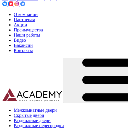
О компании
Партнерам
Акции
Преимущества
Наши работы
Видео
Вакансии
Контакты
Межкомнатные двери
Скрытые двери
Раздвижные двери
Раздвижные перегородки