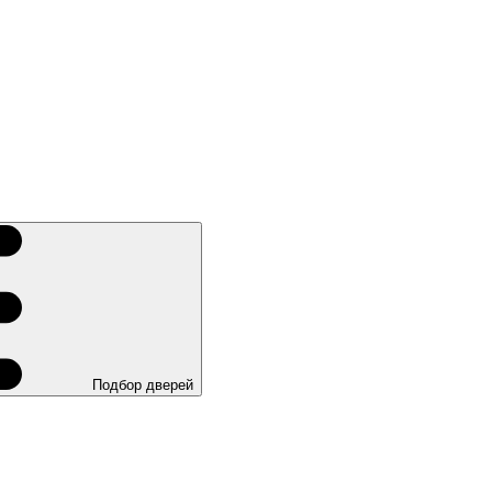
Подбор дверей