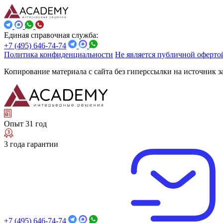
Единая справочная служба:
+7 (495) 646-74-74
Политика конфиденциальности
Не является публичной оферто
Копирование материала с сайта без гиперссылки на источник 
Опыт 31 год
3 года гарантии
+7 (495) 646-74-74