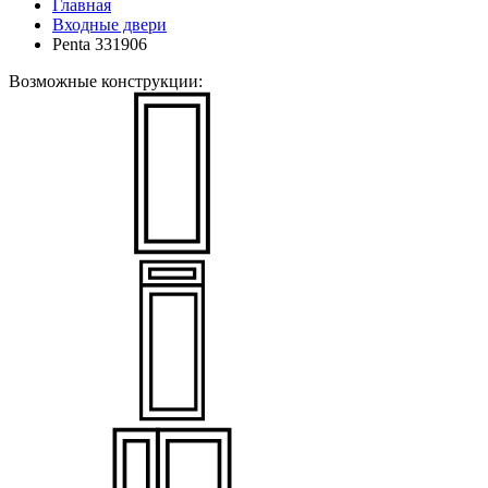
Главная
Входные двери
Penta 331906
Возможные конструкции: