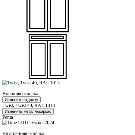
Внешняя отделка
Изменить отделку
Twist, Twist 40, RAL 1013
Изменить металлокаркас
Penta
Внутренняя отделка