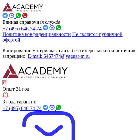
Единая справочная служба:
+7 (495) 646-74-74
Политика конфиденциальности
Не является публичной
офертой
Копирование материала с сайта без гиперссылки на источник
запрещено.
E-mail: 6467474@yaguar-m.ru
Опыт 31 год
3 года гарантии
+7 (495) 646-74-74