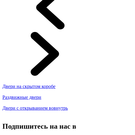
Двери на скрытом коробе
Раздвижные двери
Двери с открыванием вовнутрь
Подпишитесь на нас в