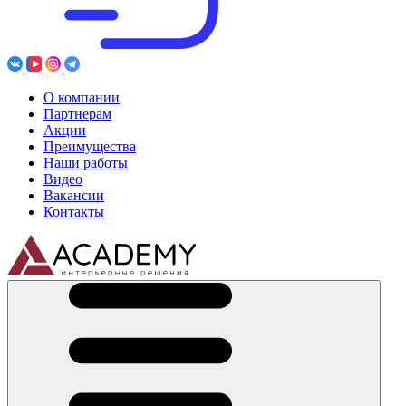
О компании
Партнерам
Акции
Преимущества
Наши работы
Видео
Вакансии
Контакты