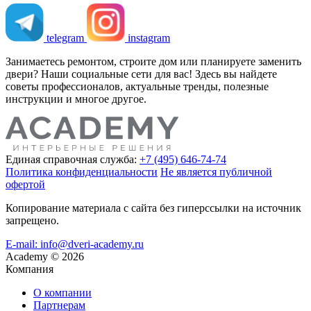
telegram
instagram
Занимаетесь ремонтом, строите дом или планируете заменить
двери? Наши социальные сети для вас! Здесь вы найдете
советы профессионалов, актуальные тренды, полезные
инструкции и многое другое.
Единая справочная служба:
+7 (495) 646-74-74
Политика конфиденциальности
Не является публичной
офертой
Копирование материала с сайта без гиперссылки на источник
запрещено.
E-mail: info@dveri-academy.ru
Academy
©
2026
Компания
О компании
Партнерам