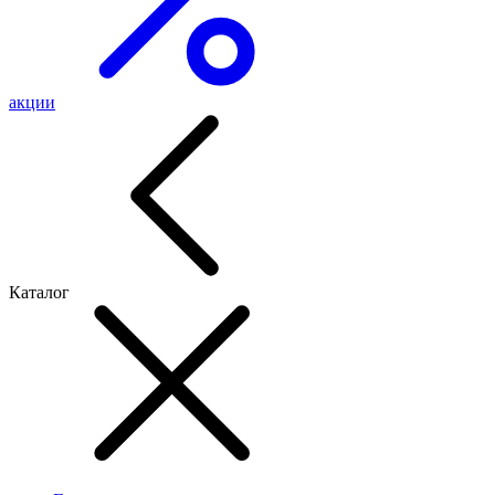
акции
Каталог