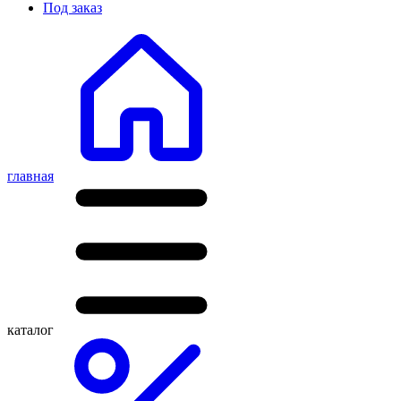
Под заказ
главная
каталог