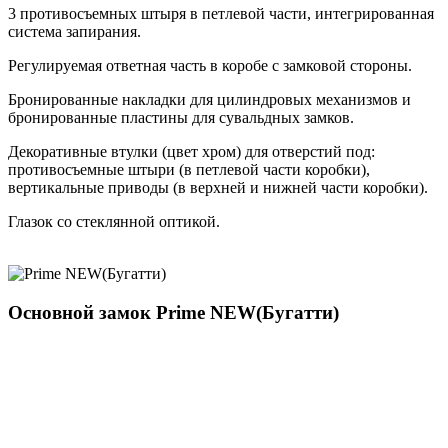
3 противосъемных штыря в петлевой части, интегрированная
система запирания.
Регулируемая ответная часть в коробе с замковой стороны.
Бронированные накладки для цилиндровых механизмов и
бронированные пластины для сувальдных замков.
Декоративные втулки (цвет хром) для отверстий под:
противосъемные штыри (в петлевой части коробки),
вертикальные приводы (в верхней и нижней части коробки).
Глазок со стеклянной оптикой.
Основной замок
Prime NEW(Бугатти)