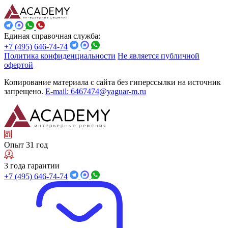
Единая справочная служба:
+7 (495) 646-74-74
Политика конфиденциальности
Не является публичной
офертой
Копирование материала с сайта без гиперссылки на источник
запрещено.
E-mail: 6467474@yaguar-m.ru
Опыт 31 год
3 года гарантии
+7 (495) 646-74-74