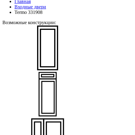
Главная
Входные двери
Termo 331908
Возможные конструкции: