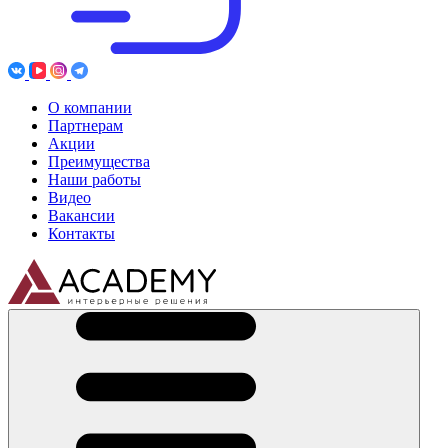
О компании
Партнерам
Акции
Преимущества
Наши работы
Видео
Вакансии
Контакты