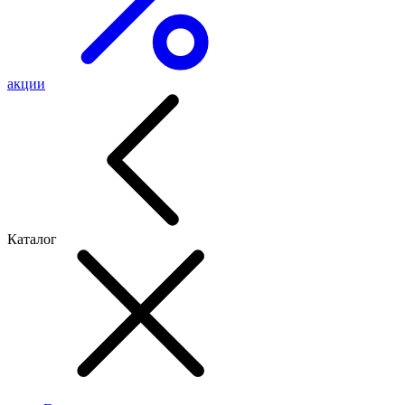
акции
Каталог