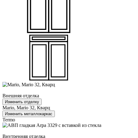
Внешняя отделка
Изменить отделку
Mario, Mario 32, Кварц
Изменить металлокаркас
Termo
Внутренняя отделка