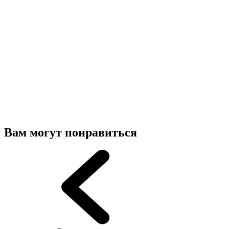
Вам могут понравиться