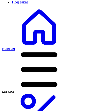
Под заказ
главная
каталог