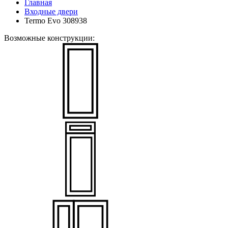
Главная
Входные двери
Termo Evo 308938
Возможные конструкции: