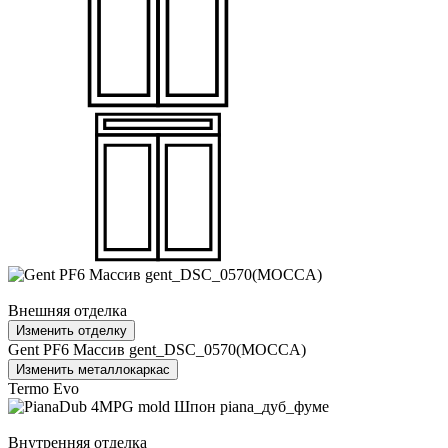
Внешняя отделка
Изменить отделку
Gent PF6 Массив gent_DSC_0570(MOCCA)
Изменить металлокаркас
Termo Evo
Внутренняя отделка