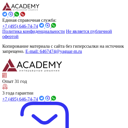
Единая справочная служба:
+7 (495) 646-74-74
Политика конфиденциальности
Не является публичной
офертой
Копирование материала с сайта без гиперссылки на источник
запрещено.
E-mail: 6467474@yaguar-m.ru
Опыт 31 год
3 года гарантии
+7 (495) 646-74-74