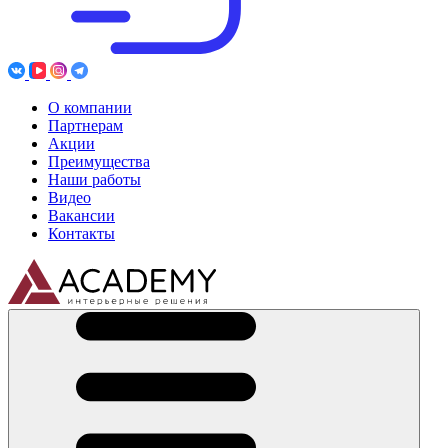
О компании
Партнерам
Акции
Преимущества
Наши работы
Видео
Вакансии
Контакты