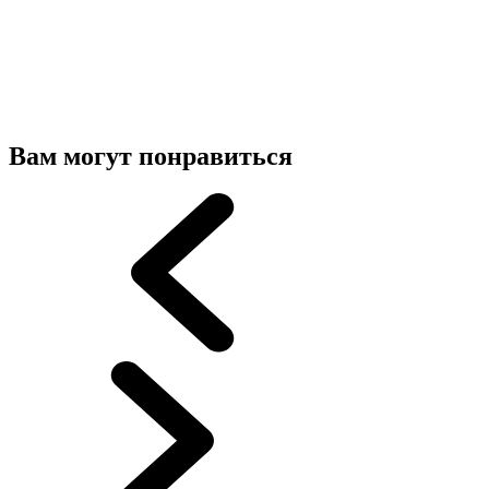
Вам могут понравиться