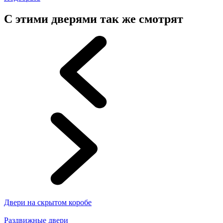
С этими дверями так же смотрят
Двери на скрытом коробе
Раздвижные двери