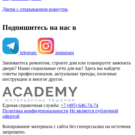
Двери с открыванием вовнутрь
Подпишитесь на нас в
telegram
instagram
Занимаетесь ремонтом, строите дом или планируете заменить
двери? Наши социальные сети для вас! Здесь вы найдете
советы профессионалов, актуальные тренды, полезные
инструкции и многое другое.
Единая справочная служба:
+7 (495) 646-74-74
Политика конфиденциальности
Не является публичной
офертой
Копирование материала с сайта без гиперссылки на источник
запрещено.