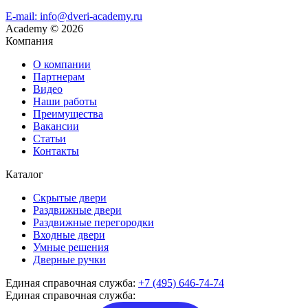
E-mail: info@dveri-academy.ru
Academy
©
2026
Компания
О компании
Партнерам
Видео
Наши работы
Преимущества
Вакансии
Статьи
Контакты
Каталог
Скрытые двери
Раздвижные двери
Раздвижные перегородки
Входные двери
Умные решения
Дверные ручки
Единая справочная служба:
+7 (495) 646-74-74
Единая справочная служба: