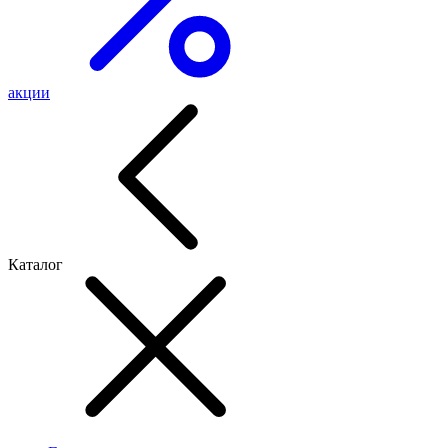
акции
Каталог