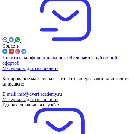
Соцсети
Политика конфиденциальности
Не является публичной
офертой
Материалы для скачивания
Копирование материала с сайта без гиперссылки на источник
запрещено.
E-mail: info@dveri-academy.ru
Материалы для скачивания
Единая справочная служба: