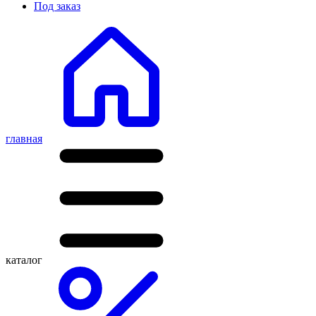
Под заказ
главная
каталог