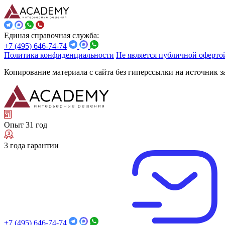
Единая справочная служба:
+7 (495) 646-74-74
Политика конфиденциальности
Не является публичной оферто
Копирование материала с сайта без гиперссылки на источник 
Опыт 31 год
3 года гарантии
+7 (495) 646-74-74