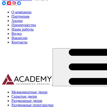
О компании
Партнерам
Акции
Преимущества
Наши работы
Видео
Вакансии
Контакты
Межкомнатные двери
Скрытые двери
Раздвижные двери
Раздвижные перегородки