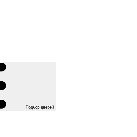
Подбор дверей