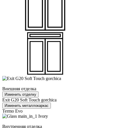
Внешняя отделка
Изменить отделку
Exit G20 Soft Touch gorchica
Изменить металлокаркас
Termo Evo
Внутренняя отделка