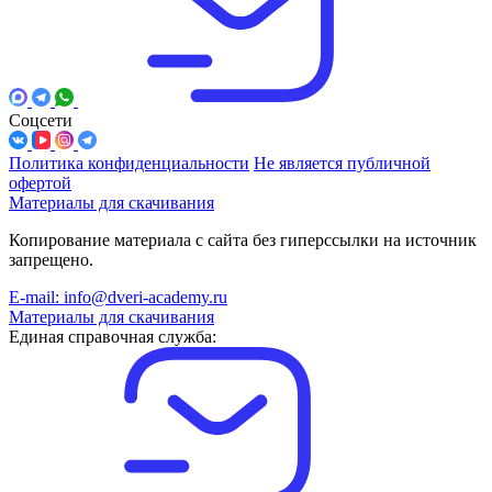
Соцсети
Политика конфиденциальности
Не является публичной
офертой
Материалы для скачивания
Копирование материала с сайта без гиперссылки на источник
запрещено.
E-mail: info@dveri-academy.ru
Материалы для скачивания
Единая справочная служба: