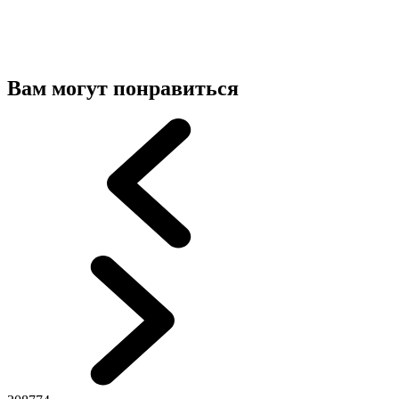
Вам могут понравиться