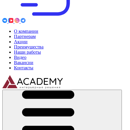
О компании
Партнерам
Акции
Преимущества
Наши работы
Видео
Вакансии
Контакты