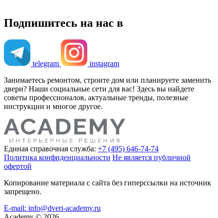
Подпишитесь на нас в
telegram
instagram
Занимаетесь ремонтом, строите дом или планируете заменить
двери? Наши социальные сети для вас! Здесь вы найдете
советы профессионалов, актуальные тренды, полезные
инструкции и многое другое.
Единая справочная служба:
+7 (495) 646-74-74
Политика конфиденциальности
Не является публичной
офертой
Копирование материала с сайта без гиперссылки на источник
запрещено.
E-mail: info@dveri-academy.ru
Academy
©
2026