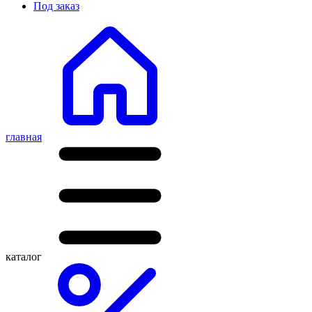
Под заказ
главная
каталог