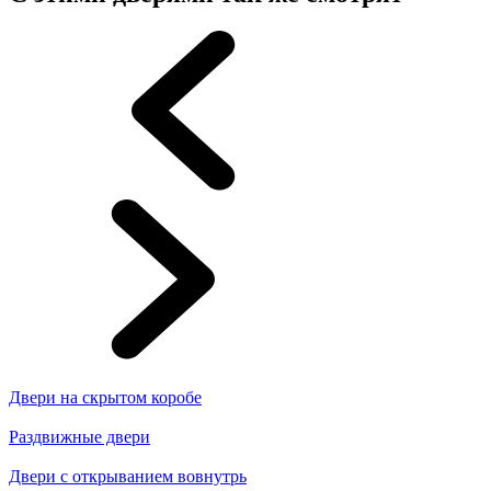
Двери на скрытом коробе
Раздвижные двери
Двери с открыванием вовнутрь