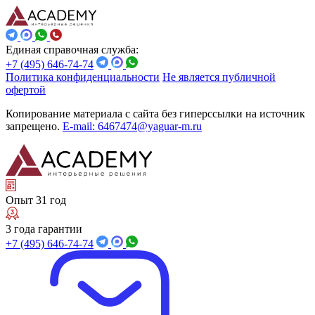
Единая справочная служба:
+7 (495) 646-74-74
Политика конфиденциальности
Не является публичной
офертой
Копирование материала с сайта без гиперссылки на источник
запрещено.
E-mail: 6467474@yaguar-m.ru
Опыт 31 год
3 года гарантии
+7 (495) 646-74-74