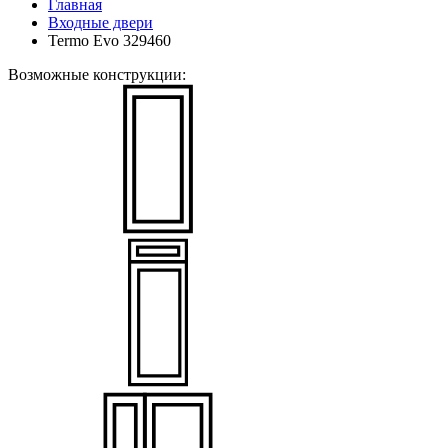
Главная
Входные двери
Termo Evo 329460
Возможные конструкции: