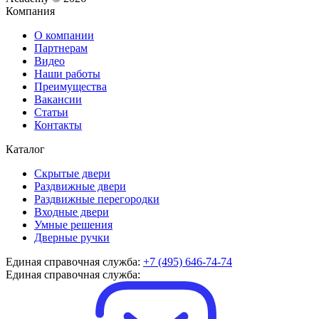
Компания
О компании
Партнерам
Видео
Наши работы
Преимущества
Вакансии
Статьи
Контакты
Каталог
Скрытые двери
Раздвижные двери
Раздвижные перегородки
Входные двери
Умные решения
Дверные ручки
Единая справочная служба:
+7 (495) 646-74-74
Единая справочная служба: