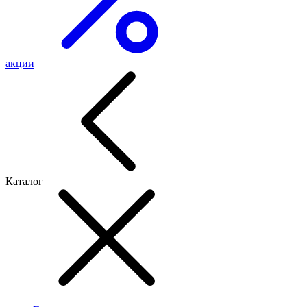
акции
Каталог