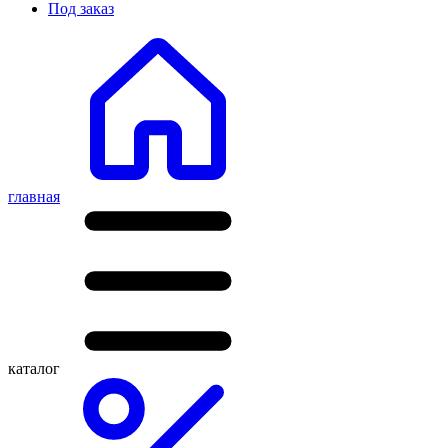
Под заказ
главная
каталог