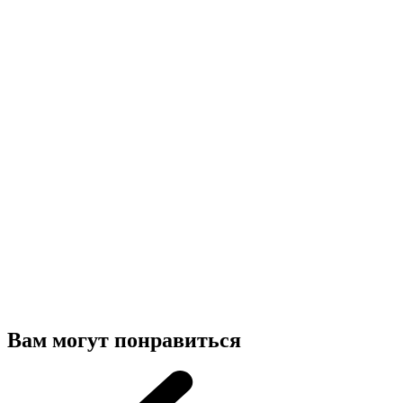
Вам могут понравиться