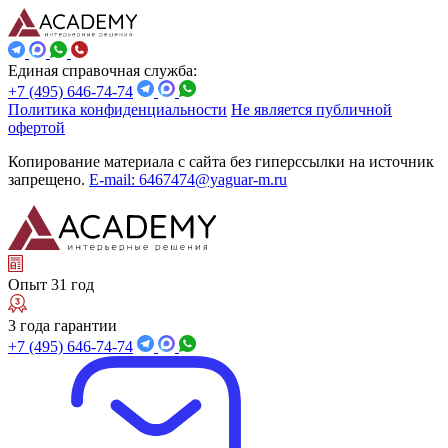
Единая справочная служба:
+7 (495) 646-74-74
Политика конфиденциальности
Не является публичной
офертой
Копирование материала с сайта без гиперссылки на источник
запрещено.
E-mail: 6467474@yaguar-m.ru
Опыт 31 год
3 года гарантии
+7 (495) 646-74-74