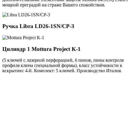
мощной преградой на страже Вашего спокойствия.
Ручка
Libra LD26-1SN/CP-3
Цилиндр 1
Mottura Project K-1
(5 ключей с лазерной перфорацией, 6 пинов, пины контроля
профиля ключа специальной формы), класс устойчивости к
вскрытию: 4-й. Комплект: 5 ключей. Производство Италия.