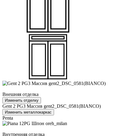
Внешняя отделка
Изменить отделку
Gent 2 PG3 Массив gent2_DSC_0581(BIANCO)
Изменить металлокаркас
Penta
Внутренняя отделка