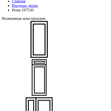
Главная
Входные двери
Penta 197530
Возможные конструкции: