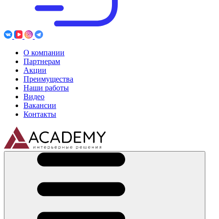
О компании
Партнерам
Акции
Преимущества
Наши работы
Видео
Вакансии
Контакты