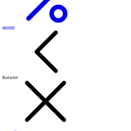
акции
Каталог