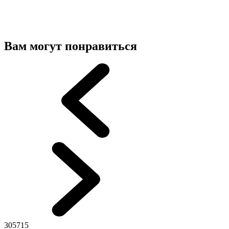
Вам могут понравиться
305715