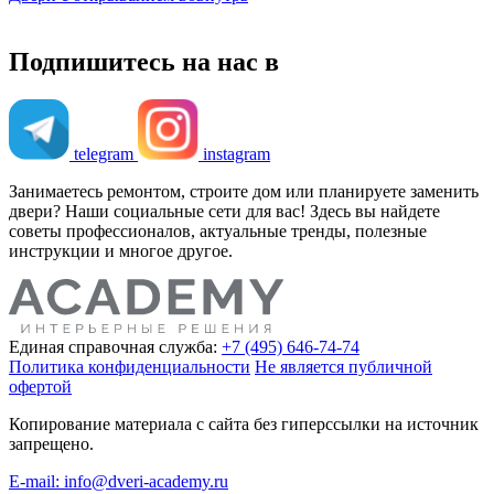
Подпишитесь на нас в
telegram
instagram
Занимаетесь ремонтом, строите дом или планируете заменить
двери? Наши социальные сети для вас! Здесь вы найдете
советы профессионалов, актуальные тренды, полезные
инструкции и многое другое.
Единая справочная служба:
+7 (495) 646-74-74
Политика конфиденциальности
Не является публичной
офертой
Копирование материала с сайта без гиперссылки на источник
запрещено.
E-mail: info@dveri-academy.ru