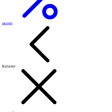
акции
Каталог