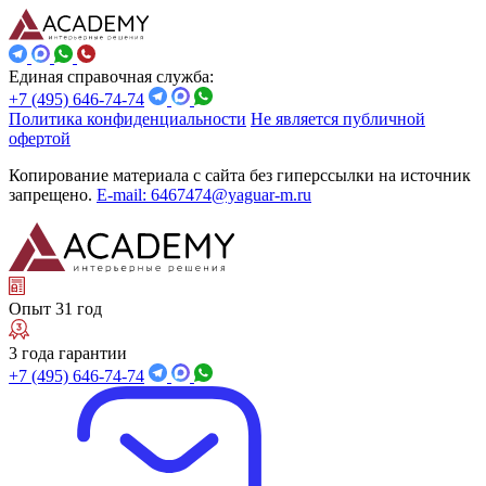
Единая справочная служба:
+7 (495) 646-74-74
Политика конфиденциальности
Не является публичной
офертой
Копирование материала с сайта без гиперссылки на источник
запрещено.
E-mail: 6467474@yaguar-m.ru
Опыт 31 год
3 года гарантии
+7 (495) 646-74-74