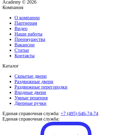
Academy
©
2026
Компания
О компании
Партнерам
Видео
Наши работы
Преимущества
Вакансии
Статьи
Контакты
Каталог
Скрытые двери
Раздвижные двери
Раздвижные перегородки
Входные двери
Умные решения
Дверные ручки
Единая справочная служба:
+7 (495) 646-74-74
Единая справочная служба: