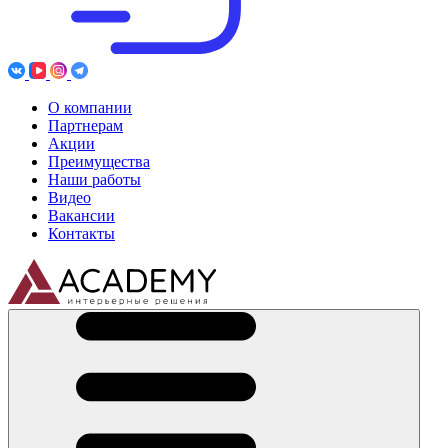
О компании
Партнерам
Акции
Преимущества
Наши работы
Видео
Вакансии
Контакты