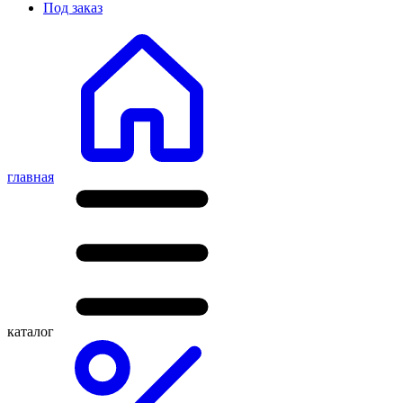
Под заказ
главная
каталог