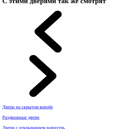
С этими дверями так же смотрят
Двери на скрытом коробе
Раздвижные двери
Двери с открыванием вовнутрь