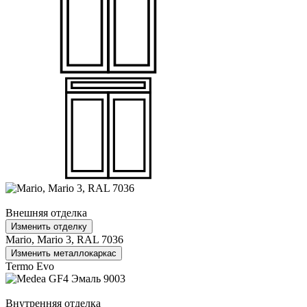
Внешняя отделка
Изменить отделку
Mario, Mario 3, RAL 7036
Изменить металлокаркас
Termo Evo
Внутренняя отделка