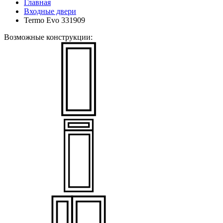
Главная
Входные двери
Termo Evo 331909
Возможные конструкции: