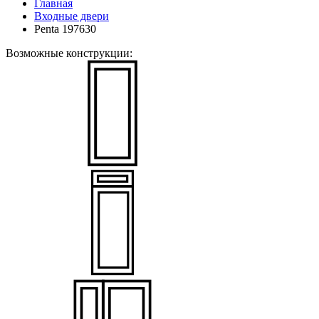
Главная
Входные двери
Penta 197630
Возможные конструкции: