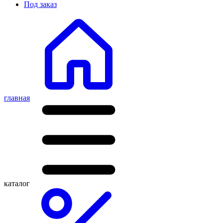
Под заказ
главная
каталог