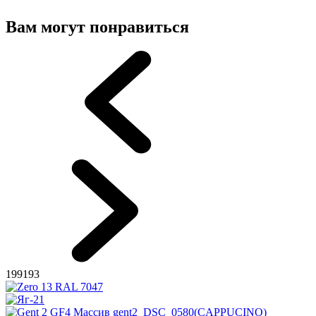
Вам могут понравиться
199193