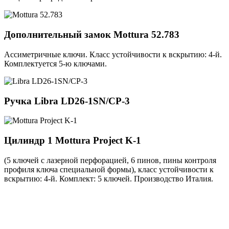
Дополнительный замок
Mottura 52.783
Ассиметричные ключи. Класс устойчивости к вскрытию: 4-й.
Комплектуется 5-ю ключами.
Ручка
Libra LD26-1SN/CP-3
Цилиндр 1
Mottura Project K-1
(5 ключей с лазерной перфорацией, 6 пинов, пины контроля
профиля ключа специальной формы), класс устойчивости к
вскрытию: 4-й. Комплект: 5 ключей. Производство Италия.