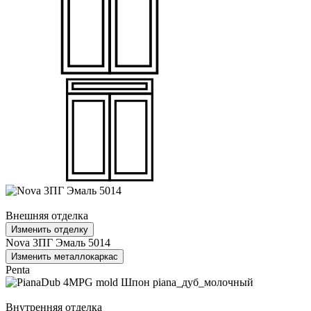
Внешняя отделка
Изменить отделку
Nova 3ПГ Эмаль 5014
Изменить металлокаркас
Penta
Внутренняя отделка