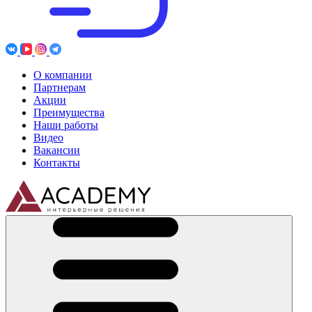
О компании
Партнерам
Акции
Преимущества
Наши работы
Видео
Вакансии
Контакты