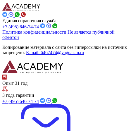
Единая справочная служба:
+7 (495) 646-74-74
Политика конфиденциальности
Не является публичной
офертой
Копирование материала с сайта без гиперссылки на источник
запрещено.
E-mail: 6467474@yaguar-m.ru
Опыт 31 год
3 года гарантии
+7 (495) 646-74-74