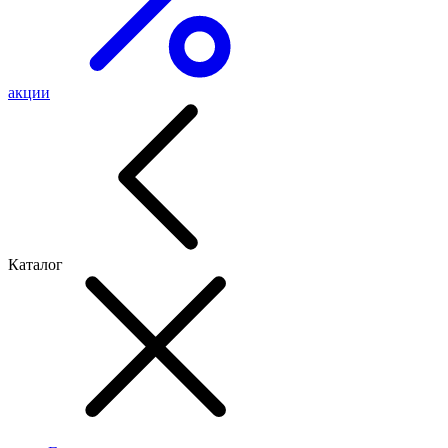
акции
Каталог