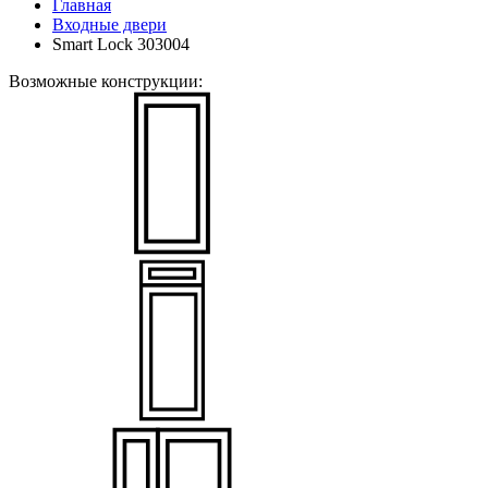
Главная
Входные двери
Smart Lock 303004
Возможные конструкции: