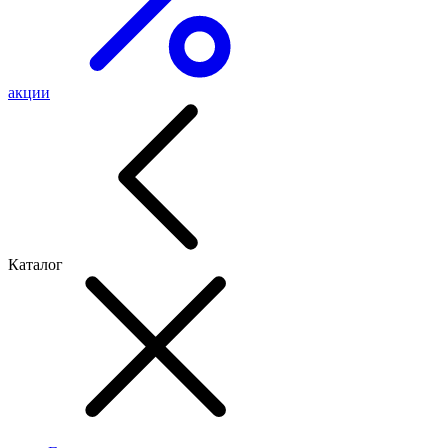
акции
Каталог