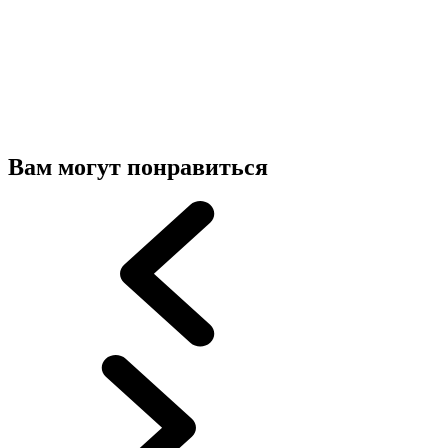
Вам могут понравиться