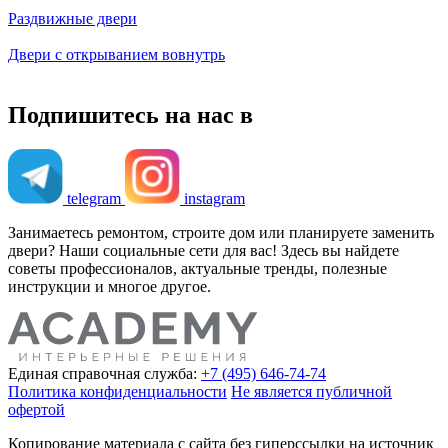
Раздвижные двери
Двери с открыванием вовнутрь
Подпишитесь на нас в
telegram
instagram
Занимаетесь ремонтом, строите дом или планируете заменить
двери? Наши социальные сети для вас! Здесь вы найдете
советы профессионалов, актуальные тренды, полезные
инструкции и многое другое.
Единая справочная служба:
+7 (495) 646-74-74
Политика конфиденциальности
Не является публичной
офертой
Копирование материала с сайта без гиперссылки на источник