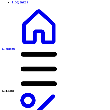
Под заказ
главная
каталог