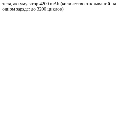
теля, аккумулятор 4200 mAh (количество открываний на
одном заряде: до 3200 циклов).