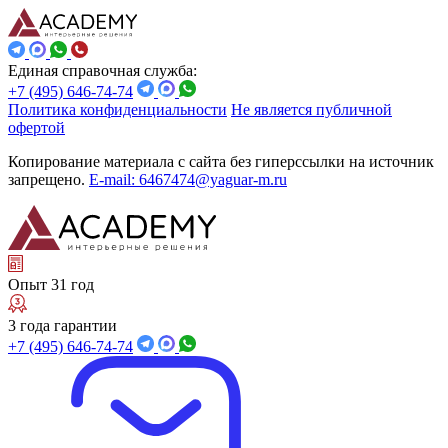
Единая справочная служба:
+7 (495) 646-74-74
Политика конфиденциальности
Не является публичной
офертой
Копирование материала с сайта без гиперссылки на источник
запрещено.
E-mail: 6467474@yaguar-m.ru
Опыт 31 год
3 года гарантии
+7 (495) 646-74-74