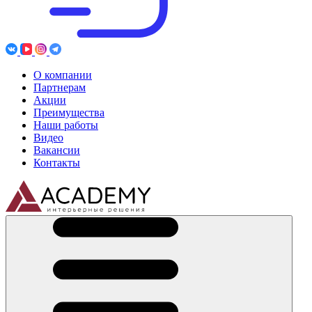
О компании
Партнерам
Акции
Преимущества
Наши работы
Видео
Вакансии
Контакты