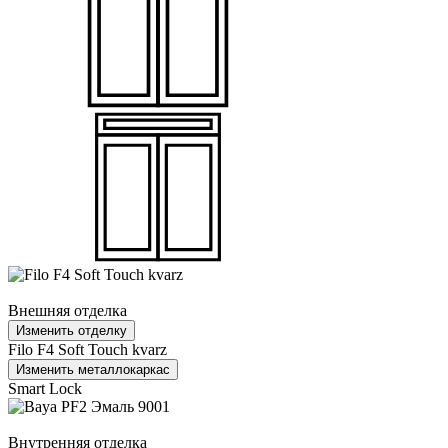
Внешняя отделка
Изменить отделку
Filo F4 Soft Touch kvarz
Изменить металлокаркас
Smart Lock
Внутренняя отделка