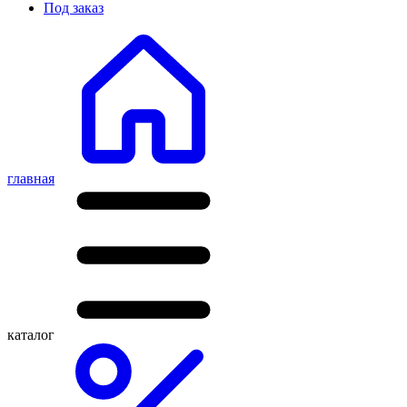
Под заказ
главная
каталог