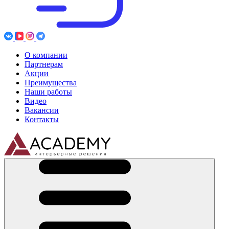
О компании
Партнерам
Акции
Преимущества
Наши работы
Видео
Вакансии
Контакты