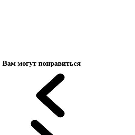
Вам могут понравиться