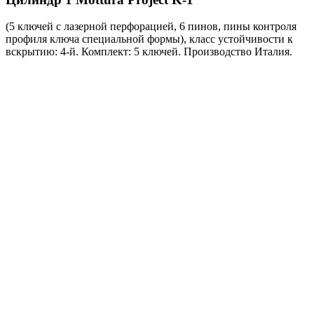
(5 ключей с лазерной перфорацией, 6 пинов, пины контроля
профиля ключа специальной формы), класс устойчивости к
вскрытию: 4-й. Комплект: 5 ключей. Производство Италия.