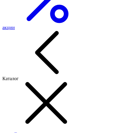
акции
Каталог