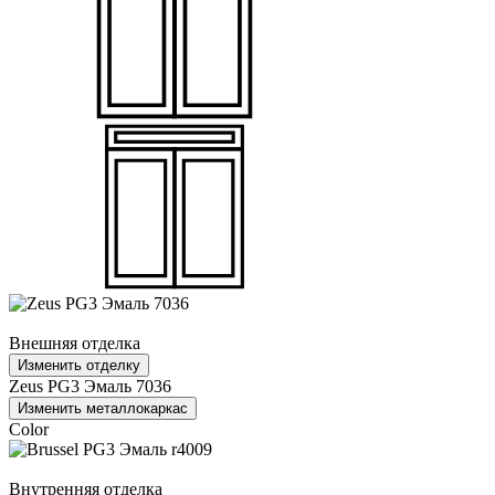
Внешняя отделка
Изменить отделку
Zeus PG3 Эмаль 7036
Изменить металлокаркас
Color
Внутренняя отделка