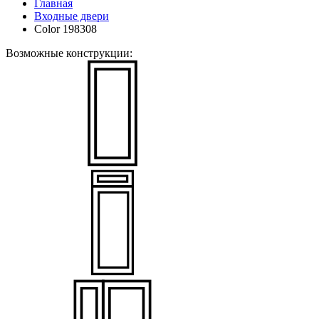
Главная
Входные двери
Color 198308
Возможные конструкции: