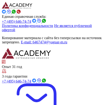
Единая справочная служба:
+7 (495) 646-74-74
Политика конфиденциальности
Не является публичной
офертой
Копирование материала с сайта без гиперссылки на источник
запрещено.
E-mail: 6467474@yaguar-m.ru
Опыт 31 год
3 года гарантии
+7 (495) 646-74-74