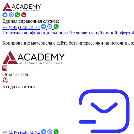
Единая справочная служба:
+7 (495) 646-74-74
Политика конфиденциальности
Не является публичной оферто
Копирование материала с сайта без гиперссылки на источник 
Опыт 31 год
3 года гарантии
+7 (495) 646-74-74