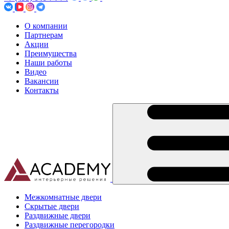
О компании
Партнерам
Акции
Преимущества
Наши работы
Видео
Вакансии
Контакты
Межкомнатные двери
Скрытые двери
Раздвижные двери
Раздвижные перегородки