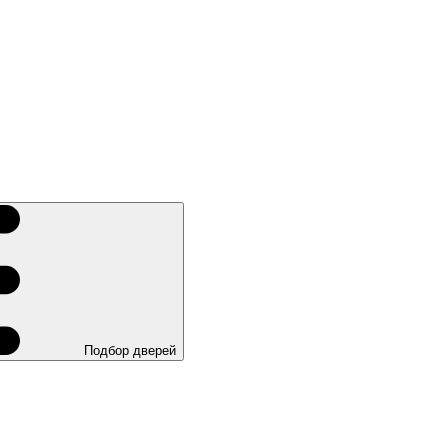
Подбор дверей