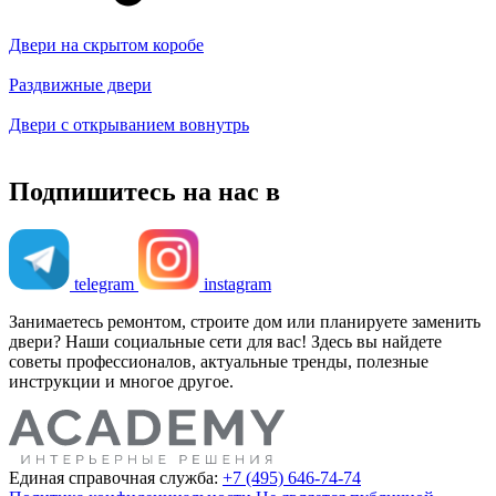
Двери на скрытом коробе
Раздвижные двери
Двери с открыванием вовнутрь
Подпишитесь на нас в
telegram
instagram
Занимаетесь ремонтом, строите дом или планируете заменить
двери? Наши социальные сети для вас! Здесь вы найдете
советы профессионалов, актуальные тренды, полезные
инструкции и многое другое.
Единая справочная служба:
+7 (495) 646-74-74