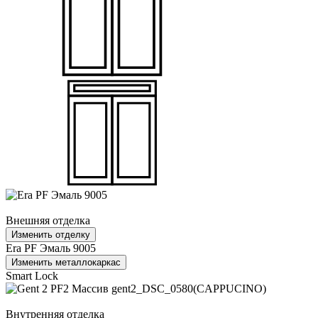
Внешняя отделка
Изменить отделку
Era PF Эмаль 9005
Изменить металлокаркас
Smart Lock
Внутренняя отделка