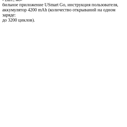
бильное приложение USmart Go, инструкция пользователя,
аккумулятор 4200 mAh (количество открываний на одном
заряде:
до 3200 циклов).