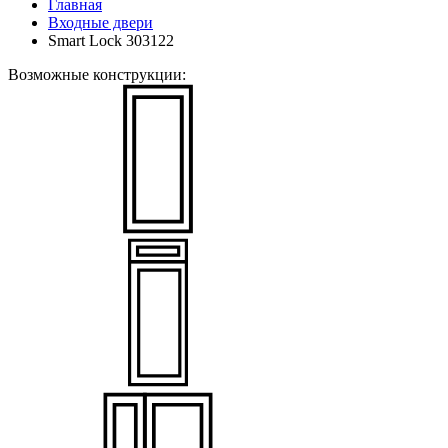
Главная
Входные двери
Smart Lock 303122
Возможные конструкции: