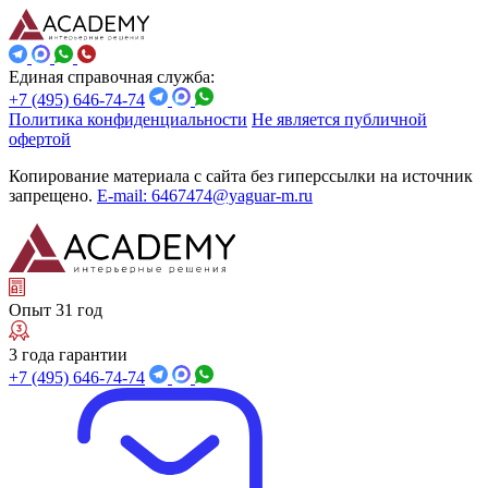
Единая справочная служба:
+7 (495) 646-74-74
Политика конфиденциальности
Не является публичной
офертой
Копирование материала с сайта без гиперссылки на источник
запрещено.
E-mail: 6467474@yaguar-m.ru
Опыт 31 год
3 года гарантии
+7 (495) 646-74-74