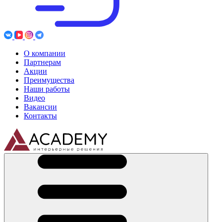
О компании
Партнерам
Акции
Преимущества
Наши работы
Видео
Вакансии
Контакты