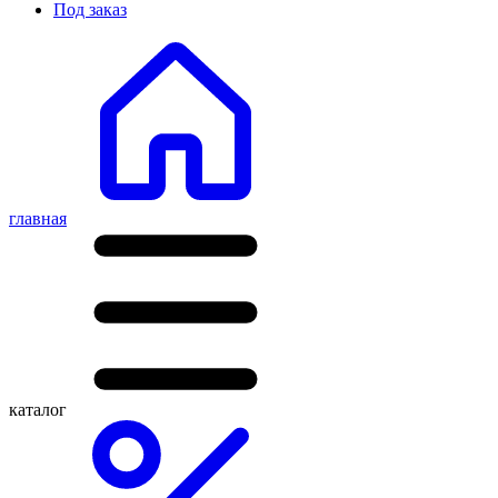
Под заказ
главная
каталог