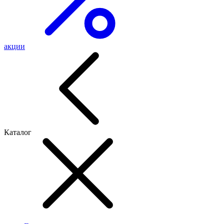
акции
Каталог