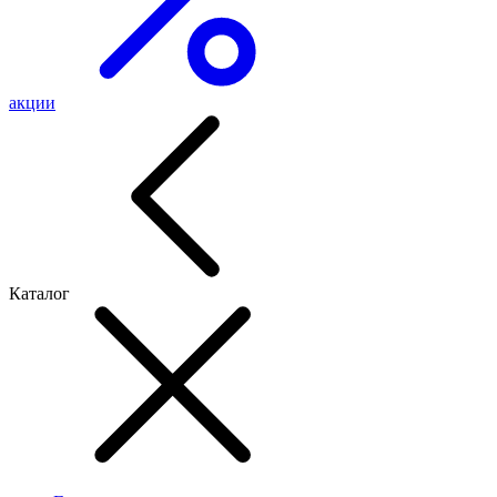
акции
Каталог