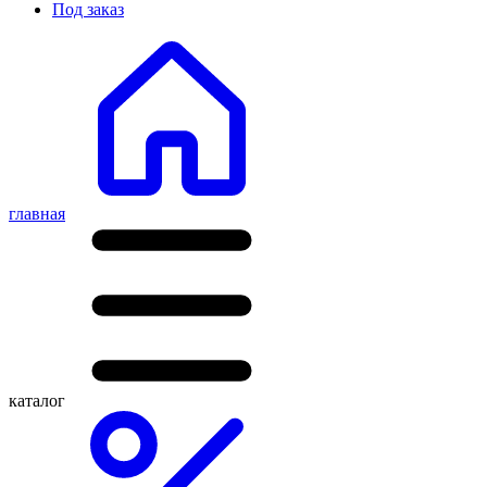
Под заказ
главная
каталог