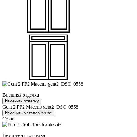
Внешняя отделка
Изменить отделку
Gent 2 PF2 Массив gent2_DSC_0558
Изменить металлокаркас
Color
Внутренняя отделка