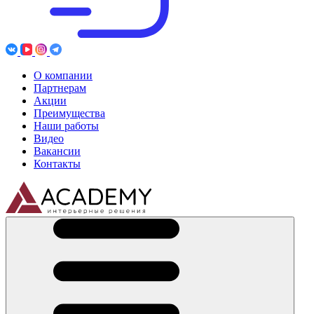
О компании
Партнерам
Акции
Преимущества
Наши работы
Видео
Вакансии
Контакты