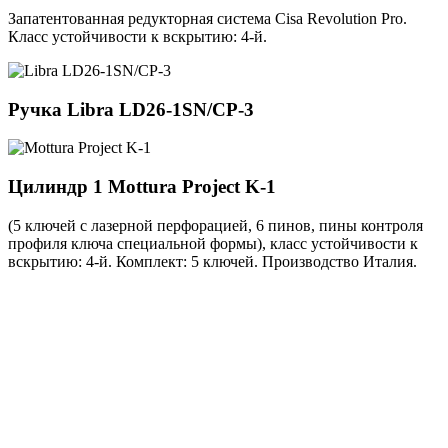
Запатентованная редукторная система Cisa Revolution Pro.
Класс устойчивости к вскрытию: 4-й.
Ручка
Libra LD26-1SN/CP-3
Цилиндр 1
Mottura Project K-1
(5 ключей с лазерной перфорацией, 6 пинов, пины контроля
профиля ключа специальной формы), класс устойчивости к
вскрытию: 4-й. Комплект: 5 ключей. Производство Италия.