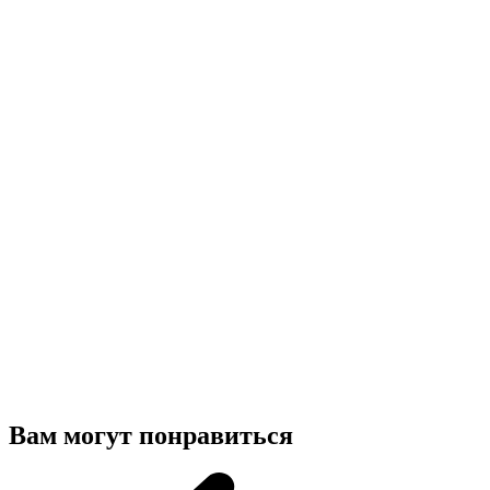
Вам могут понравиться