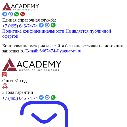
Единая справочная служба:
+7 (495) 646-74-74
Политика конфиденциальности
Не является публичной
офертой
Копирование материала с сайта без гиперссылки на источник
запрещено.
E-mail: 6467474@yaguar-m.ru
Опыт 31 год
3 года гарантии
+7 (495) 646-74-74