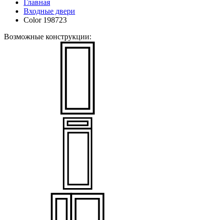
Главная
Входные двери
Color 198723
Возможные конструкции: