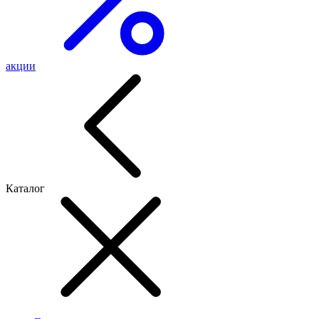
акции
Каталог