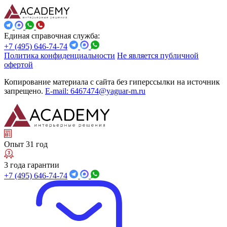
Единая справочная служба:
+7 (495) 646-74-74
Политика конфиденциальности
Не является публичной
офертой
Копирование материала с сайта без гиперссылки на источник
запрещено.
E-mail: 6467474@yaguar-m.ru
Опыт 31 год
3 года гарантии
+7 (495) 646-74-74