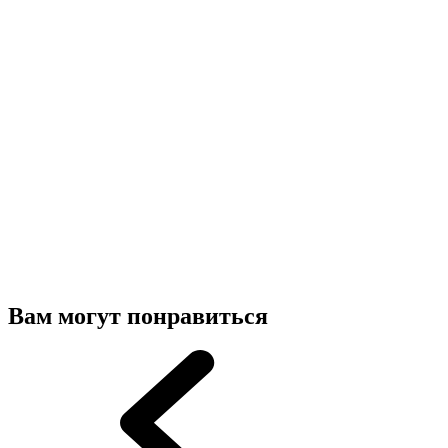
Вам могут понравиться