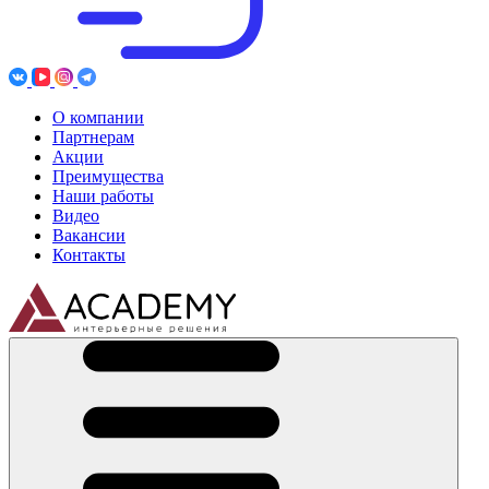
О компании
Партнерам
Акции
Преимущества
Наши работы
Видео
Вакансии
Контакты