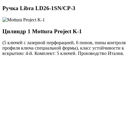
Ручка
Libra LD26-1SN/CP-3
Цилиндр 1
Mottura Project K-1
(5 ключей с лазерной перфорацией, 6 пинов, пины контроля
профиля ключа специальной формы), класс устойчивости к
вскрытию: 4-й. Комплект: 5 ключей. Производство Италия.