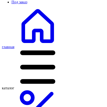
Под заказ
главная
каталог