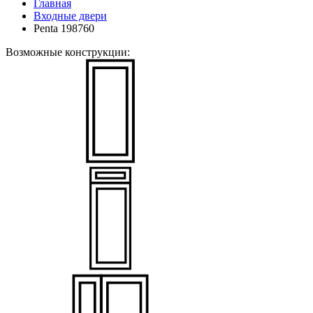
Главная
Входные двери
Penta 198760
Возможные конструкции: