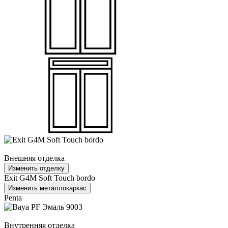
Внешняя отделка
Изменить отделку
Exit G4M Soft Touch bordo
Изменить металлокаркас
Penta
Внутренняя отделка