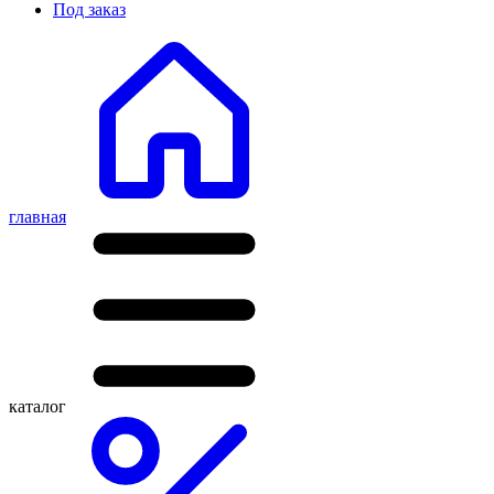
Под заказ
главная
каталог