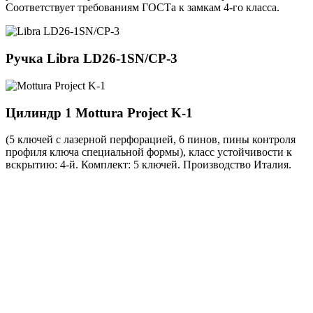
Соответствует требованиям ГОСТа к замкам 4-го класса.
Ручка
Libra LD26-1SN/CP-3
Цилиндр 1
Mottura Project K-1
(5 ключей с лазерной перфорацией, 6 пинов, пины контроля
профиля ключа специальной формы), класс устойчивости к
вскрытию: 4-й. Комплект: 5 ключей. Производство Италия.