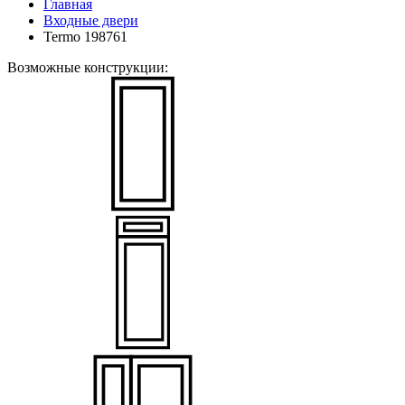
Главная
Входные двери
Termo 198761
Возможные конструкции: