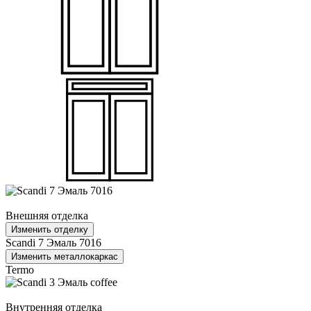
Внешняя отделка
Изменить отделку
Scandi 7 Эмаль 7016
Изменить металлокаркас
Termo
Внутренняя отделка