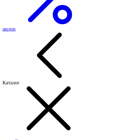
акции
Каталог