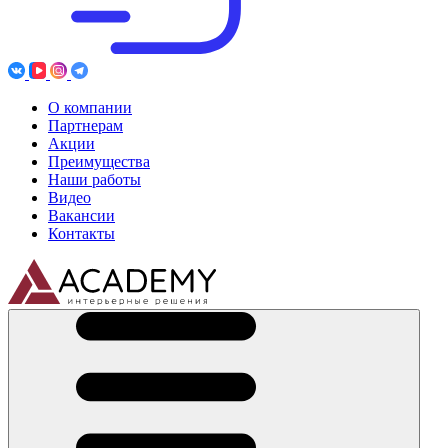
О компании
Партнерам
Акции
Преимущества
Наши работы
Видео
Вакансии
Контакты