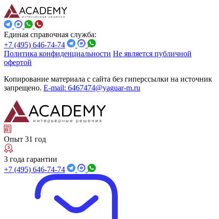
Единая справочная служба:
+7 (495) 646-74-74
Политика конфиденциальности
Не является публичной
офертой
Копирование материала с сайта без гиперссылки на источник
запрещено.
E-mail: 6467474@yaguar-m.ru
Опыт 31 год
3 года гарантии
+7 (495) 646-74-74