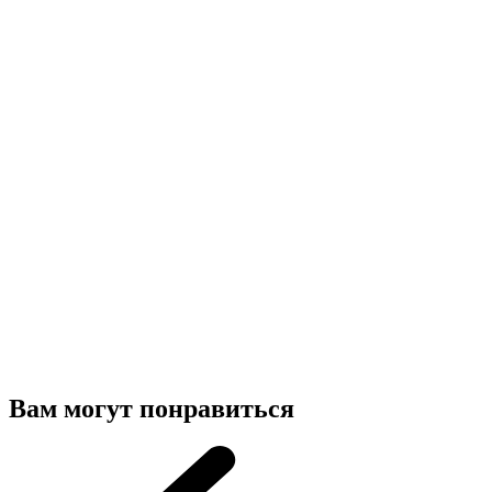
Вам могут понравиться