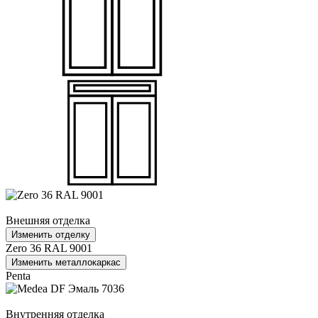
Внешняя отделка
Изменить отделку
Zero 36 RAL 9001
Изменить металлокаркас
Penta
Внутренняя отделка