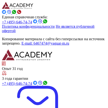
Единая справочная служба:
+7 (495) 646-74-74
Политика конфиденциальности
Не является публичной
офертой
Копирование материала с сайта без гиперссылки на источник
запрещено.
E-mail: 6467474@yaguar-m.ru
Опыт 31 год
3 года гарантии
+7 (495) 646-74-74