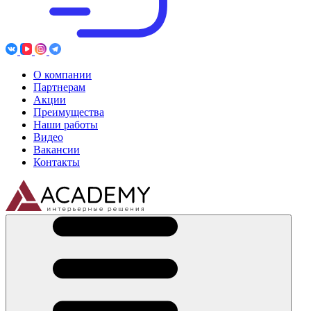
О компании
Партнерам
Акции
Преимущества
Наши работы
Видео
Вакансии
Контакты