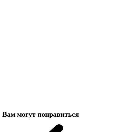
Вам могут понравиться