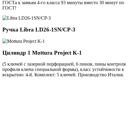
ГОСТа к замкам 4-го класса 93 минуты вместо 30 минут по
ГОСТ!
Ручка
Libra LD26-1SN/CP-3
Цилиндр 1
Mottura Project K-1
(5 ключей с лазерной перфорацией, 6 пинов, пины контроля
профиля ключа специальной формы), класс устойчивости к
вскрытию: 4-й. Комплект: 5 ключей. Производство Италия.