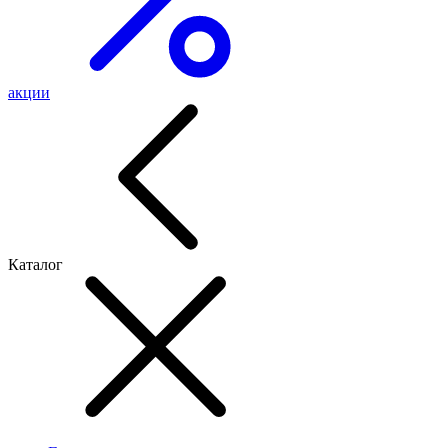
акции
Каталог