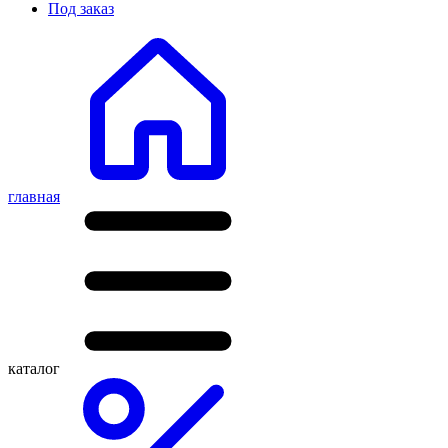
Под заказ
главная
каталог