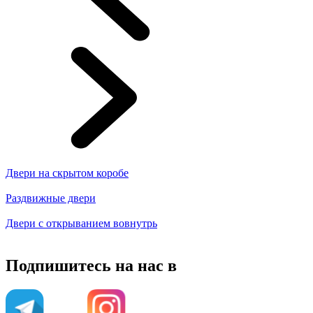
Двери на скрытом коробе
Раздвижные двери
Двери с открыванием вовнутрь
Подпишитесь на нас в