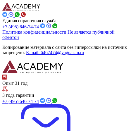
Единая справочная служба:
+7 (495) 646-74-74
Политика конфиденциальности
Не является публичной
офертой
Копирование материала с сайта без гиперссылки на источник
запрещено.
E-mail: 6467474@yaguar-m.ru
Опыт 31 год
3 года гарантии
+7 (495) 646-74-74