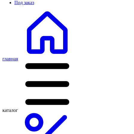
Под заказ
главная
каталог