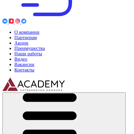
О компании
Партнерам
Акции
Преимущества
Наши работы
Видео
Вакансии
Контакты