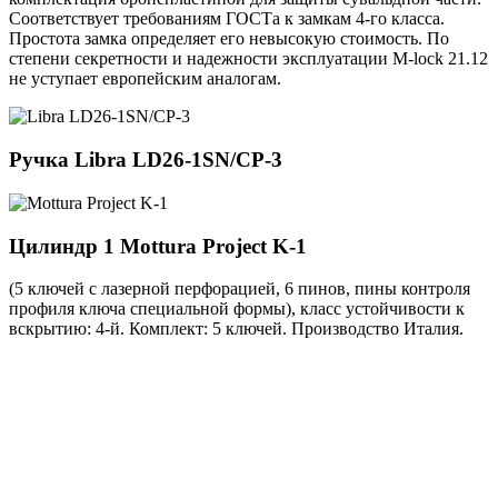
Соответствует требованиям ГОСТа к замкам 4-го класса.
Простота замка определяет его невысокую стоимость. По
степени секретности и надежности эксплуатации M-lock 21.12
не уступает европейским аналогам.
Ручка
Libra LD26-1SN/CP-3
Цилиндр 1
Mottura Project K-1
(5 ключей с лазерной перфорацией, 6 пинов, пины контроля
профиля ключа специальной формы), класс устойчивости к
вскрытию: 4-й. Комплект: 5 ключей. Производство Италия.