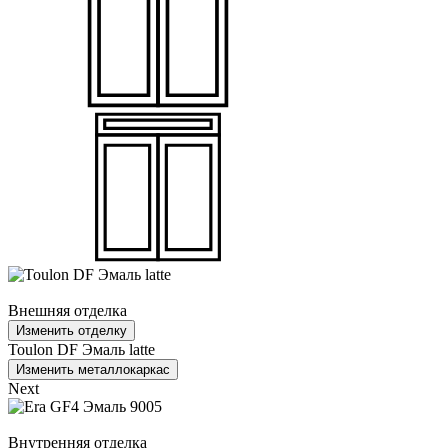
Внешняя отделка
Изменить отделку
Toulon DF Эмаль latte
Изменить металлокаркас
Next
Внутренняя отделка