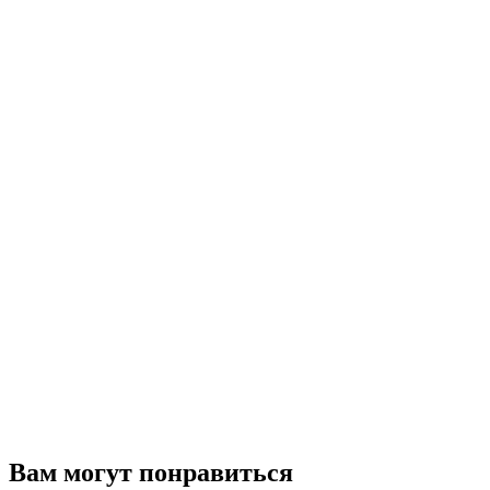
Вам могут понравиться