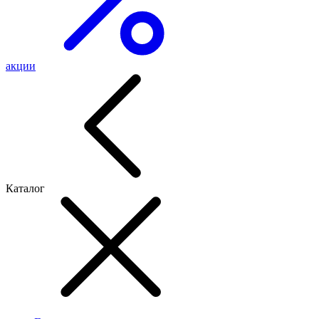
акции
Каталог