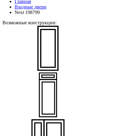
Главная
Входные двери
Next 198799
Возможные конструкции: