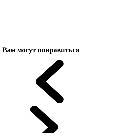
Вам могут понравиться