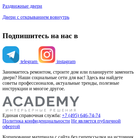
Раздвижные двери
Двери с открыванием вовнутрь
Подпишитесь на нас в
telegram
instagram
Занимаетесь ремонтом, строите дом или планируете заменить
двери? Наши социальные сети для вас! Здесь вы найдете
советы профессионалов, актуальные тренды, полезные
инструкции и многое другое.
Единая справочная служба:
+7 (495) 646-74-74
Политика конфиденциальности
Не является публичной
офертой
Копирование материала с сайта без гиперссылки на источник