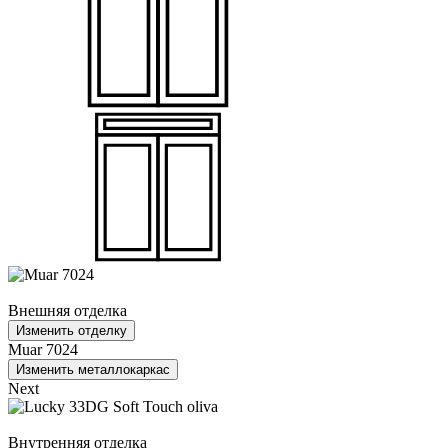
Внешняя отделка
Изменить отделку
Muar 7024
Изменить металлокаркас
Next
Внутренняя отделка