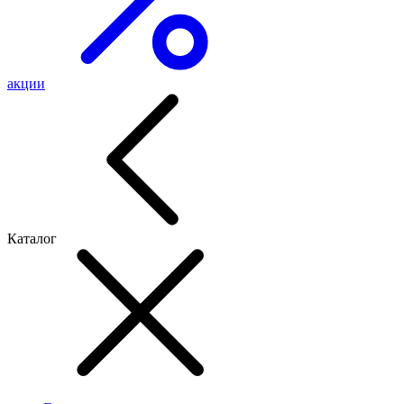
акции
Каталог