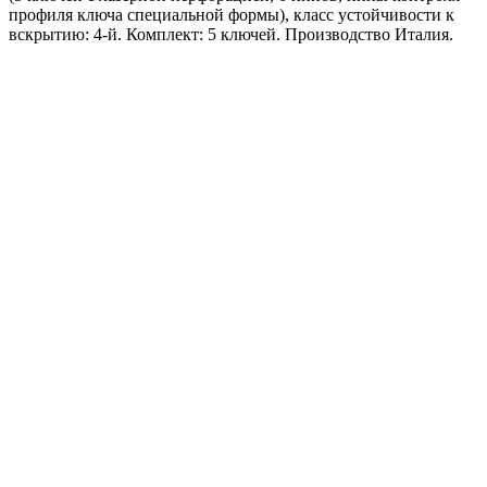
профиля ключа специальной формы), класс устойчивости к
вскрытию: 4-й. Комплект: 5 ключей. Производство Италия.