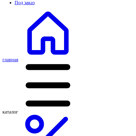
Под заказ
главная
каталог