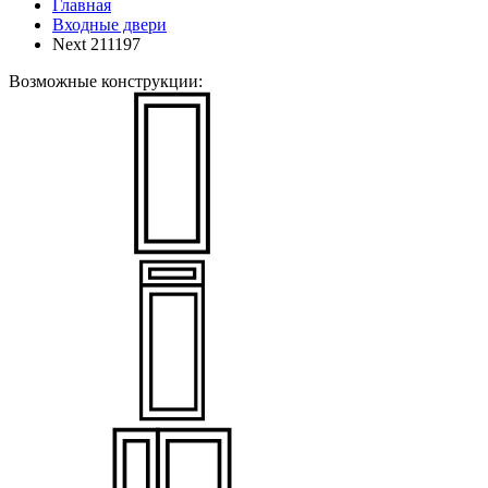
Главная
Входные двери
Next 211197
Возможные конструкции: