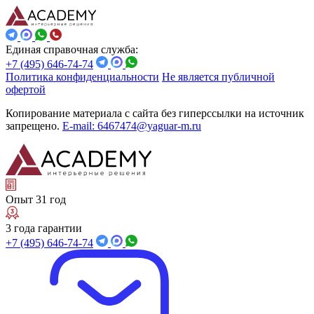
Единая справочная служба:
+7 (495) 646-74-74
Политика конфиденциальности
Не является публичной
офертой
Копирование материала с сайта без гиперссылки на источник
запрещено.
E-mail: 6467474@yaguar-m.ru
Опыт 31 год
3 года гарантии
+7 (495) 646-74-74