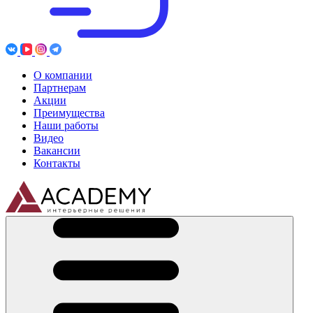
О компании
Партнерам
Акции
Преимущества
Наши работы
Видео
Вакансии
Контакты