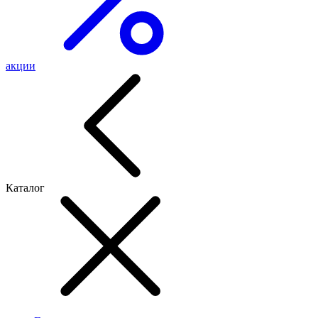
акции
Каталог