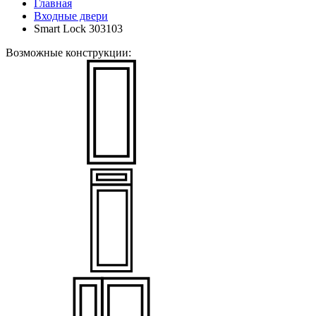
Главная
Входные двери
Smart Lock 303103
Возможные конструкции: