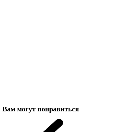
Вам могут понравиться