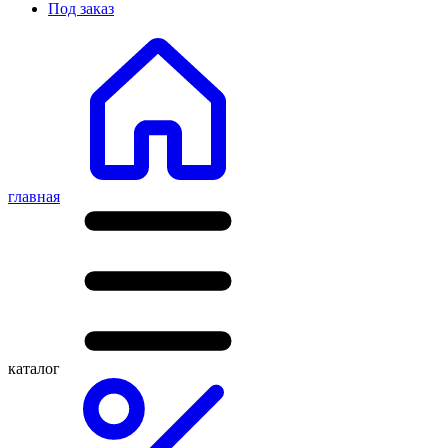
Под заказ
главная
каталог