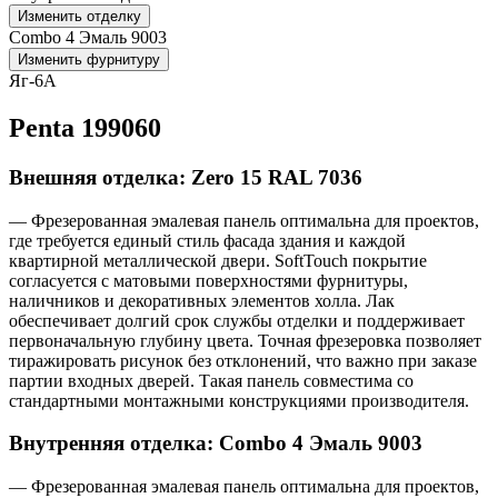
Изменить отделку
Combo 4 Эмаль 9003
Изменить фурнитуру
Яг-6А
Penta 199060
Внешняя отделка: Zero 15 RAL 7036
— Фрезерованная эмалевая панель оптимальна для проектов,
где требуется единый стиль фасада здания и каждой
квартирной металлической двери. SoftTouch покрытие
согласуется с матовыми поверхностями фурнитуры,
наличников и декоративных элементов холла. Лак
обеспечивает долгий срок службы отделки и поддерживает
первоначальную глубину цвета. Точная фрезеровка позволяет
тиражировать рисунок без отклонений, что важно при заказе
партии входных дверей. Такая панель совместима со
стандартными монтажными конструкциями производителя.
Внутренняя отделка: Combo 4 Эмаль 9003
— Фрезерованная эмалевая панель оптимальна для проектов,