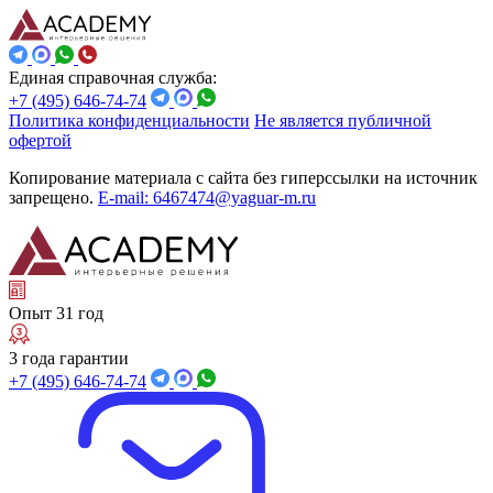
Единая справочная служба:
+7 (495) 646-74-74
Политика конфиденциальности
Не является публичной
офертой
Копирование материала с сайта без гиперссылки на источник
запрещено.
E-mail: 6467474@yaguar-m.ru
Опыт 31 год
3 года гарантии
+7 (495) 646-74-74