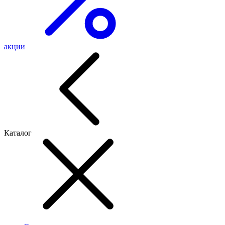
акции
Каталог