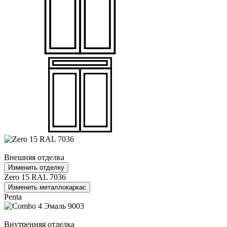
Внешняя отделка
Изменить отделку
Zero 15 RAL 7036
Изменить металлокаркас
Penta
Внутренняя отделка