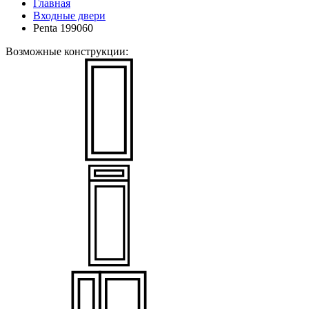
Главная
Входные двери
Penta 199060
Возможные конструкции: