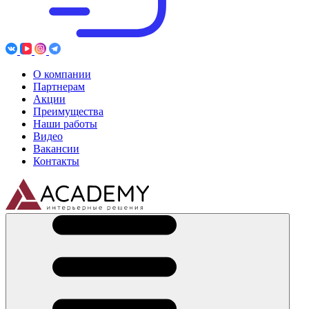
О компании
Партнерам
Акции
Преимущества
Наши работы
Видео
Вакансии
Контакты