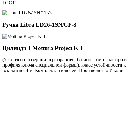
ГОСТ!
Ручка
Libra LD26-1SN/CP-3
Цилиндр 1
Mottura Project K-1
(5 ключей с лазерной перфорацией, 6 пинов, пины контроля
профиля ключа специальной формы), класс устойчивости к
вскрытию: 4-й. Комплект: 5 ключей. Производство Италия.