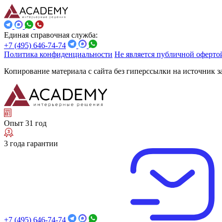
Единая справочная служба:
+7 (495) 646-74-74
Политика конфиденциальности
Не является публичной оферто
Копирование материала с сайта без гиперссылки на источник 
Опыт 31 год
3 года гарантии
+7 (495) 646-74-74