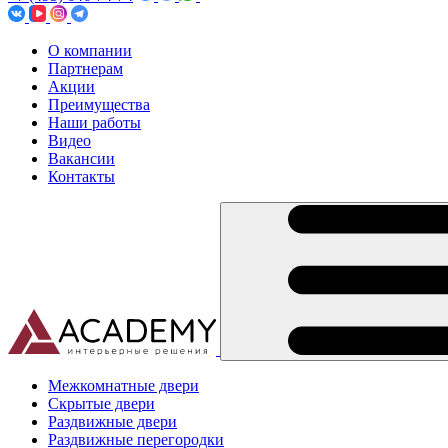
О компании
Партнерам
Акции
Преимущества
Наши работы
Видео
Вакансии
Контакты
Межкомнатные двери
Скрытые двери
Раздвижные двери
Раздвижные перегородки