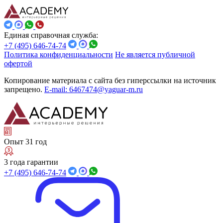
Единая справочная служба:
+7 (495) 646-74-74
Политика конфиденциальности
Не является публичной
офертой
Копирование материала с сайта без гиперссылки на источник
запрещено.
E-mail: 6467474@yaguar-m.ru
Опыт 31 год
3 года гарантии
+7 (495) 646-74-74