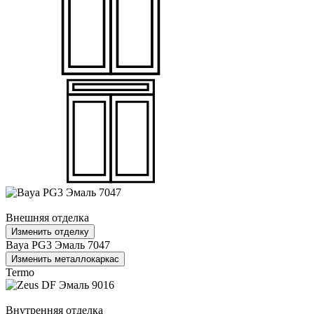
Внешняя отделка
Изменить отделку
Baya PG3 Эмаль 7047
Изменить металлокаркас
Termo
Внутренняя отделка