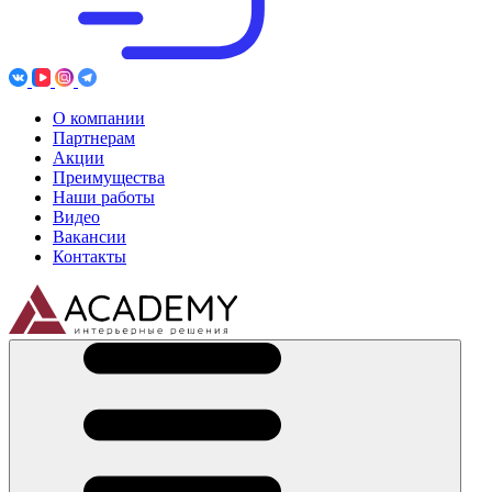
О компании
Партнерам
Акции
Преимущества
Наши работы
Видео
Вакансии
Контакты