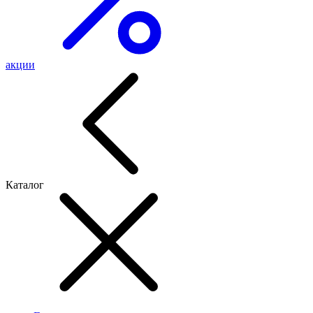
акции
Каталог