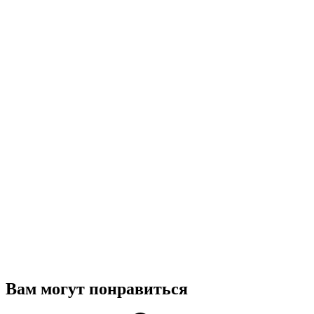
Вам могут понравиться