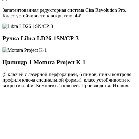
Запатентованная редукторная система Cisa Revolution Pro.
Класс устойчивости к вскрытию: 4-й.
Ручка
Libra LD26-1SN/CP-3
Цилиндр 1
Mottura Project K-1
(5 ключей с лазерной перфорацией, 6 пинов, пины контроля
профиля ключа специальной формы), класс устойчивости к
вскрытию: 4-й. Комплект: 5 ключей. Производство Италия.