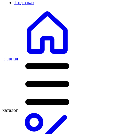
Под заказ
главная
каталог