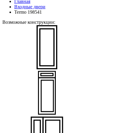
Главная
Входные двери
Termo 198541
Возможные конструкции: