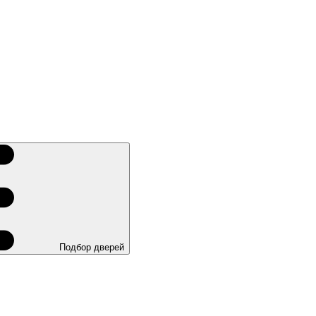
Подбор дверей