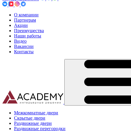
О компании
Партнерам
Акции
Преимущества
Наши работы
Видео
Вакансии
Контакты
Межкомнатные двери
Скрытые двери
Раздвижные двери
Раздвижные перегородки