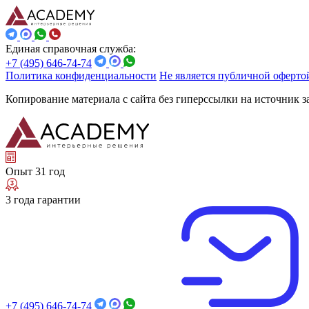
Единая справочная служба:
+7 (495) 646-74-74
Политика конфиденциальности
Не является публичной оферто
Копирование материала с сайта без гиперссылки на источник 
Опыт 31 год
3 года гарантии
+7 (495) 646-74-74