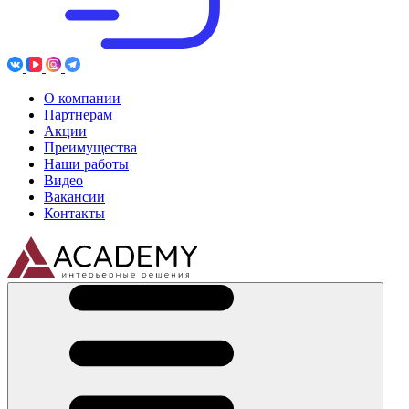
О компании
Партнерам
Акции
Преимущества
Наши работы
Видео
Вакансии
Контакты