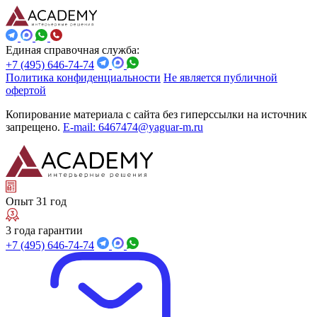
Единая справочная служба:
+7 (495) 646-74-74
Политика конфиденциальности
Не является публичной
офертой
Копирование материала с сайта без гиперссылки на источник
запрещено.
E-mail: 6467474@yaguar-m.ru
Опыт 31 год
3 года гарантии
+7 (495) 646-74-74