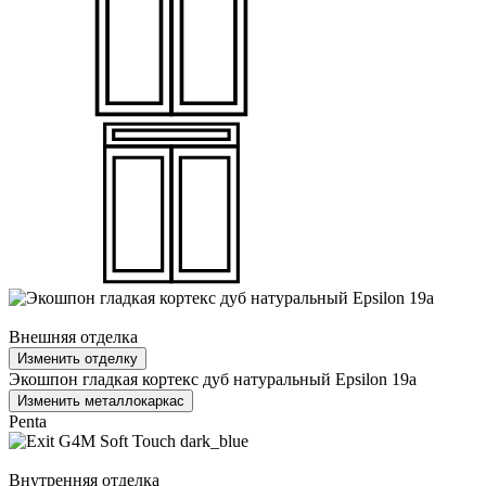
Внешняя отделка
Изменить отделку
Экошпон гладкая кортекс дуб натуральный Epsilon 19a
Изменить металлокаркас
Penta
Внутренняя отделка