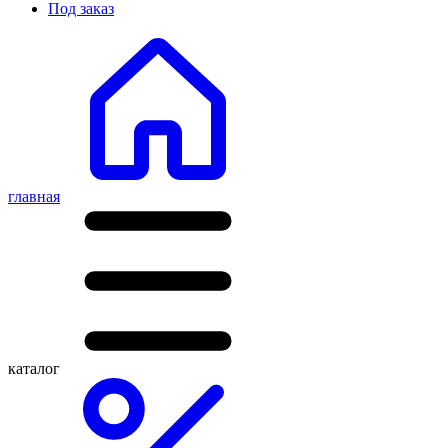
Под заказ
главная
каталог