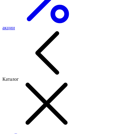
акции
Каталог