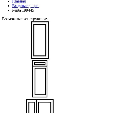
Главная
Входные двери
Penta 199445
Возможные конструкции: