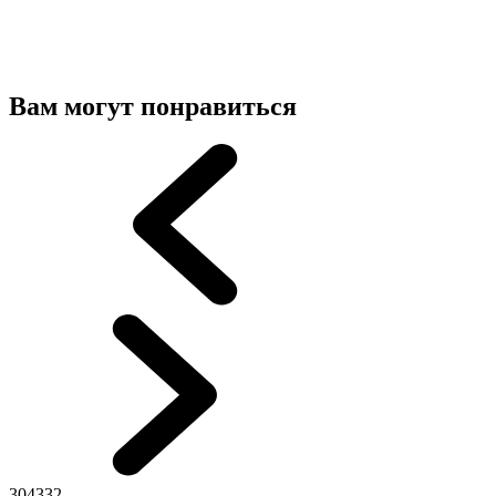
Вам могут понравиться
304332