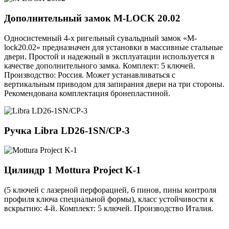
Дополнительный замок
M-LOCK 20.02
Односистемный 4-х ригельный сувальдный замок «M-
lock20.02» предназначен для установки в массивные стальные
двери. Простой и надежный в эксплуатации используется в
качестве дополнительного замка. Комплект: 5 ключей.
Производство: Россия. Может устанавливаться с
вертикальным приводом для запирания двери на три стороны.
Рекомендована комплектация бронепластиной.
Ручка
Libra LD26-1SN/CP-3
Цилиндр 1
Mottura Project K-1
(5 ключей с лазерной перфорацией, 6 пинов, пины контроля
профиля ключа специальной формы), класс устойчивости к
вскрытию: 4-й. Комплект: 5 ключей. Производство Италия.