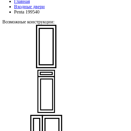
Главная
Входные двери
Penta 199540
Возможные конструкции: