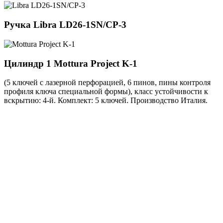
Ручка
Libra LD26-1SN/CP-3
Цилиндр 1
Mottura Project K-1
(5 ключей с лазерной перфорацией, 6 пинов, пины контроля
профиля ключа специальной формы), класс устойчивости к
вскрытию: 4-й. Комплект: 5 ключей. Производство Италия.