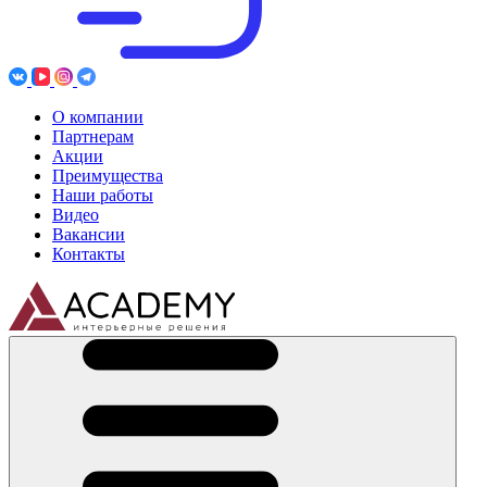
О компании
Партнерам
Акции
Преимущества
Наши работы
Видео
Вакансии
Контакты