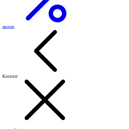
акции
Каталог