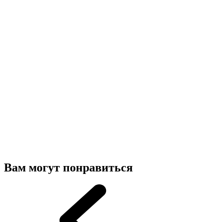
Вам могут понравиться