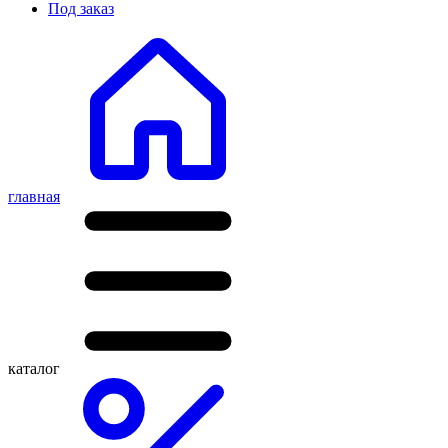
Под заказ
главная
каталог