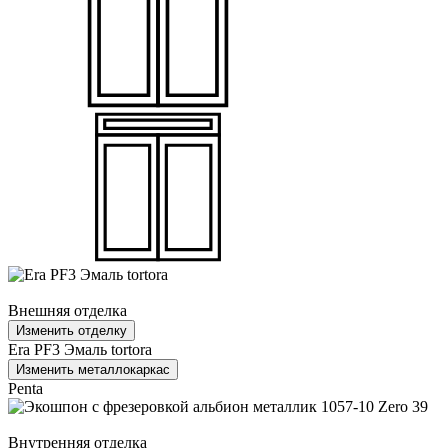
Внешняя отделка
Изменить отделку
Era PF3 Эмаль tortora
Изменить металлокаркас
Penta
Внутренняя отделка