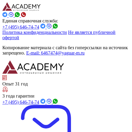
Единая справочная служба:
+7 (495) 646-74-74
Политика конфиденциальности
Не является публичной
офертой
Копирование материала с сайта без гиперссылки на источник
запрещено.
E-mail: 6467474@yaguar-m.ru
Опыт 31 год
3 года гарантии
+7 (495) 646-74-74