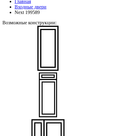
Главная
Входные двери
Next 199589
Возможные конструкции: