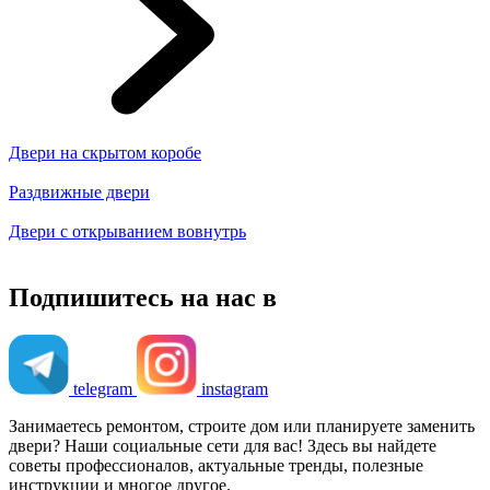
Двери на скрытом коробе
Раздвижные двери
Двери с открыванием вовнутрь
Подпишитесь на нас в
telegram
instagram
Занимаетесь ремонтом, строите дом или планируете заменить
двери? Наши социальные сети для вас! Здесь вы найдете
советы профессионалов, актуальные тренды, полезные
инструкции и многое другое.