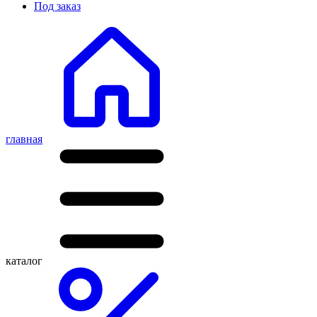
Под заказ
главная
каталог