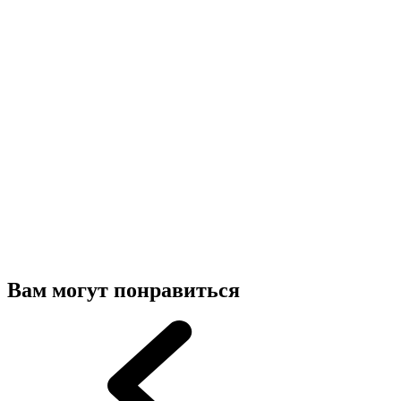
Вам могут понравиться