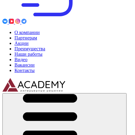
О компании
Партнерам
Акции
Преимущества
Наши работы
Видео
Вакансии
Контакты