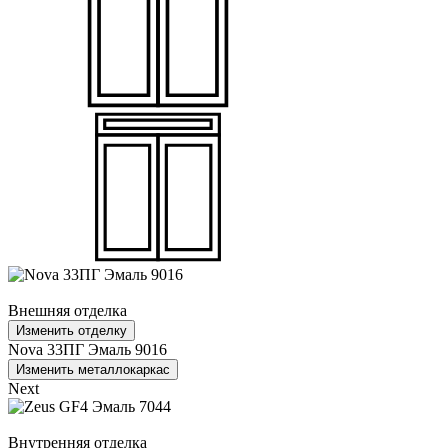
Внешняя отделка
Изменить отделку
Nova 33ПГ Эмаль 9016
Изменить металлокаркас
Next
Внутренняя отделка