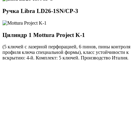
Ручка
Libra LD26-1SN/CP-3
Цилиндр 1
Mottura Project K-1
(5 ключей с лазерной перфорацией, 6 пинов, пины контроля
профиля ключа специальной формы), класс устойчивости к
вскрытию: 4-й. Комплект: 5 ключей. Производство Италия.