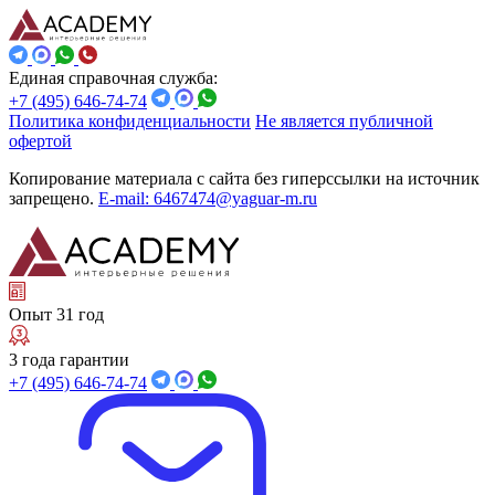
Единая справочная служба:
+7 (495) 646-74-74
Политика конфиденциальности
Не является публичной
офертой
Копирование материала с сайта без гиперссылки на источник
запрещено.
E-mail: 6467474@yaguar-m.ru
Опыт 31 год
3 года гарантии
+7 (495) 646-74-74