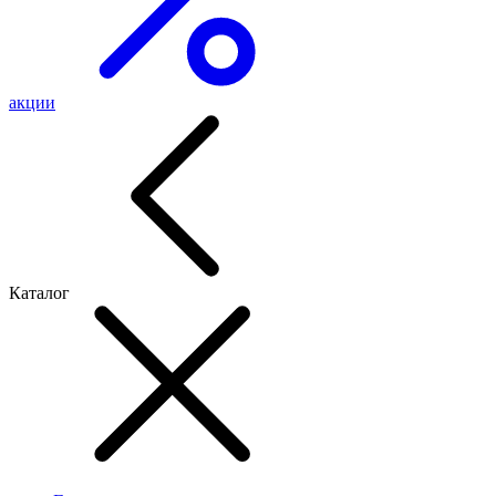
акции
Каталог