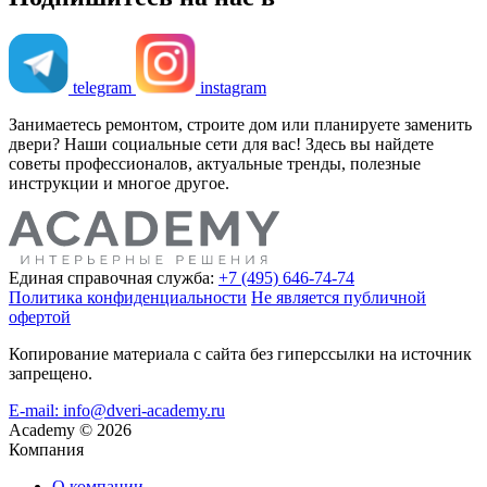
telegram
instagram
Занимаетесь ремонтом, строите дом или планируете заменить
двери? Наши социальные сети для вас! Здесь вы найдете
советы профессионалов, актуальные тренды, полезные
инструкции и многое другое.
Единая справочная служба:
+7 (495) 646-74-74
Политика конфиденциальности
Не является публичной
офертой
Копирование материала с сайта без гиперссылки на источник
запрещено.
E-mail: info@dveri-academy.ru
Academy
©
2026
Компания
О компании