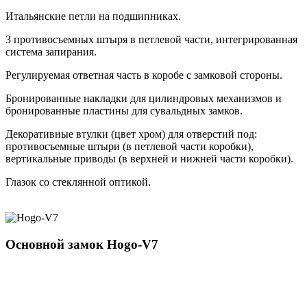
Итальянские петли на подшипниках.
3 противосъемных штыря в петлевой части, интегрированная
система запирания.
Регулируемая ответная часть в коробе с замковой стороны.
Бронированные накладки для цилиндровых механизмов и
бронированные пластины для сувальдных замков.
Декоративные втулки (цвет хром) для отверстий под:
противосъемные штыри (в петлевой части коробки),
вертикальные приводы (в верхней и нижней части коробки).
Глазок со стеклянной оптикой.
Основной замок
Hogo-V7