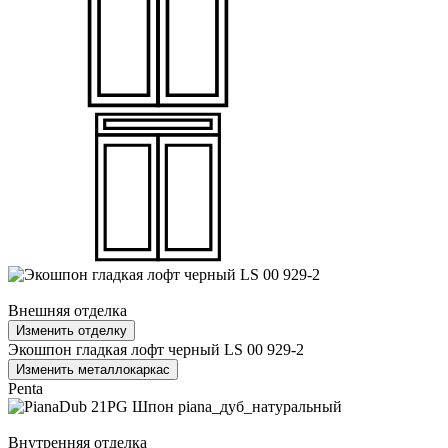
Внешняя отделка
Изменить отделку
Экошпон гладкая лофт черный LS 00 929-2
Изменить металлокаркас
Penta
Внутренняя отделка