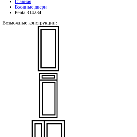
Главная
Входные двери
Penta 314234
Возможные конструкции: