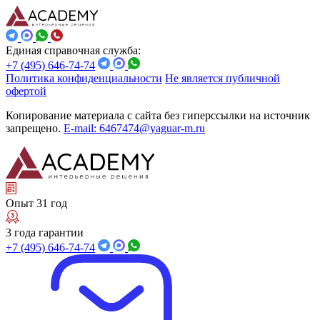
Единая справочная служба:
+7 (495) 646-74-74
Политика конфиденциальности
Не является публичной
офертой
Копирование материала с сайта без гиперссылки на источник
запрещено.
E-mail: 6467474@yaguar-m.ru
Опыт 31 год
3 года гарантии
+7 (495) 646-74-74