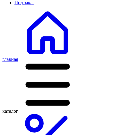
Под заказ
главная
каталог