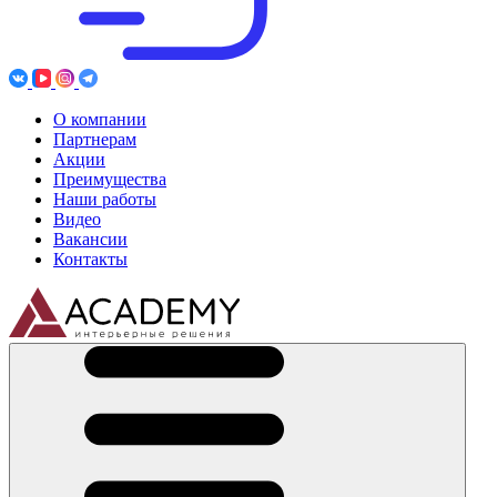
О компании
Партнерам
Акции
Преимущества
Наши работы
Видео
Вакансии
Контакты