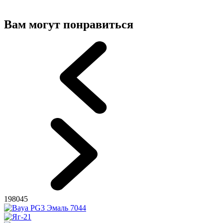
Вам могут понравиться
198045