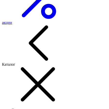
акции
Каталог