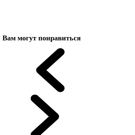
Вам могут понравиться