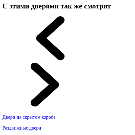
С этими дверями так же смотрят
Двери на скрытом коробе
Раздвижные двери