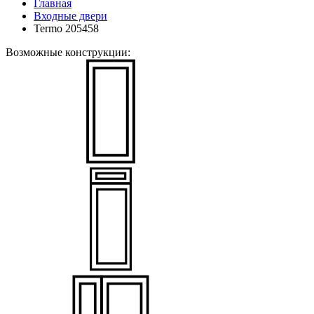
Главная
Входные двери
Termo 205458
Возможные конструкции: