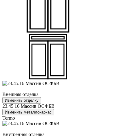
Внешняя отделка
Изменить отделку
23.45.16 Массив ОСФБВ
Изменить металлокаркас
Termo
Внутренняя отделка