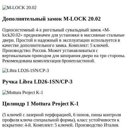
Дополнительный замок
M-LOCK 20.02
Односистемный 4-х ригельный сувальдный замок «M-
lock20.02» предназначен для установки в массивные стальные
двери. Простой и надежный в эксплуатации используется в
качестве дополнительного замка. Комплект: 5 ключей.
Производство: Россия. Может устанавливаться с
вертикальным приводом для запирания двери на три стороны.
Рекомендована комплектация бронепластиной.
Ручка
Libra LD26-1SN/CP-3
Цилиндр 1
Mottura Project K-1
(5 ключей с лазерной перфорацией, 6 пинов, пины контроля
профиля ключа специальной формы), класс устойчивости к
вскрытию: 4-й. Комплект: 5 ключей. Производство Италия.