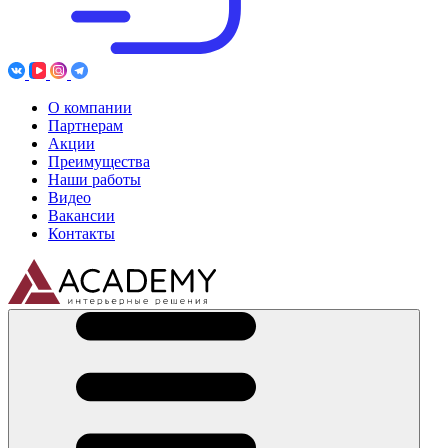
О компании
Партнерам
Акции
Преимущества
Наши работы
Видео
Вакансии
Контакты