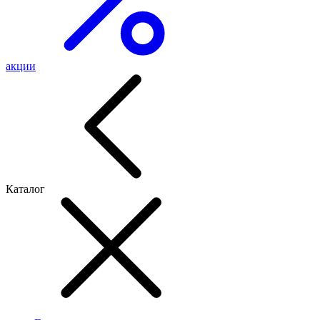
акции
Каталог