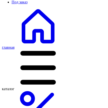
Под заказ
главная
каталог