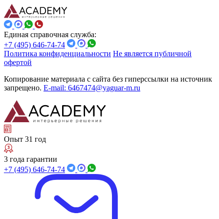
Единая справочная служба:
+7 (495) 646-74-74
Политика конфиденциальности
Не является публичной
офертой
Копирование материала с сайта без гиперссылки на источник
запрещено.
E-mail: 6467474@yaguar-m.ru
Опыт 31 год
3 года гарантии
+7 (495) 646-74-74