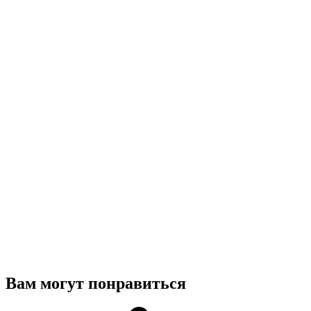
Вам могут понравиться