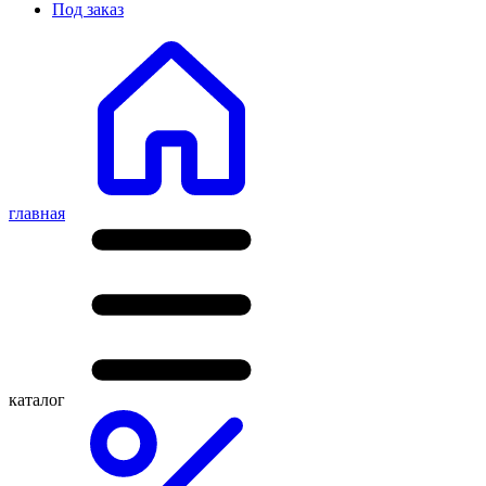
Под заказ
главная
каталог