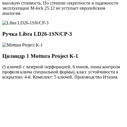
высокую стоимость. По степени секретности и надежности
эксплуатации M-lock 25.12 не уступает европейским
аналогам.
Ручка
Libra LD26-1SN/CP-3
Цилиндр 1
Mottura Project K-1
(5 ключей с лазерной перфорацией, 6 пинов, пины контроля
профиля ключа специальной формы), класс устойчивости к
вскрытию: 4-й. Комплект: 5 ключей. Производство Италия.