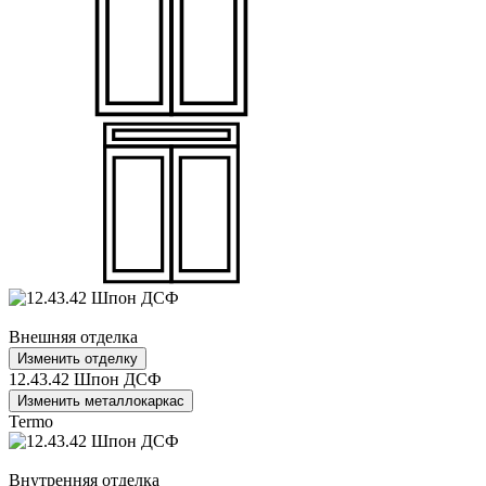
Внешняя отделка
Изменить отделку
12.43.42 Шпон ДСФ
Изменить металлокаркас
Termo
Внутренняя отделка