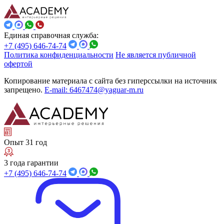
Единая справочная служба:
+7 (495) 646-74-74
Политика конфиденциальности
Не является публичной
офертой
Копирование материала с сайта без гиперссылки на источник
запрещено.
E-mail: 6467474@yaguar-m.ru
Опыт 31 год
3 года гарантии
+7 (495) 646-74-74