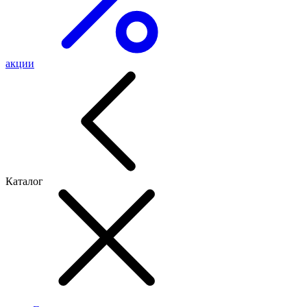
акции
Каталог