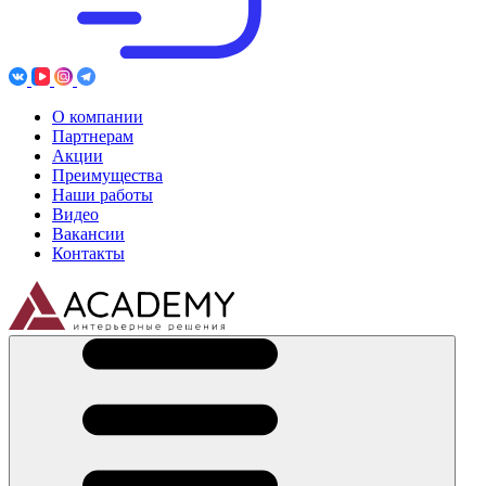
О компании
Партнерам
Акции
Преимущества
Наши работы
Видео
Вакансии
Контакты