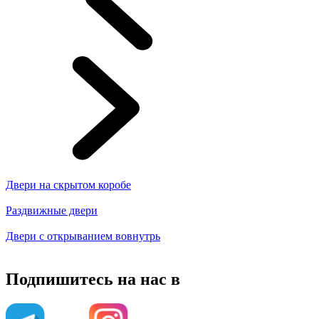
Двери на скрытом коробе
Раздвижные двери
Двери с открыванием вовнутрь
Подпишитесь на нас в