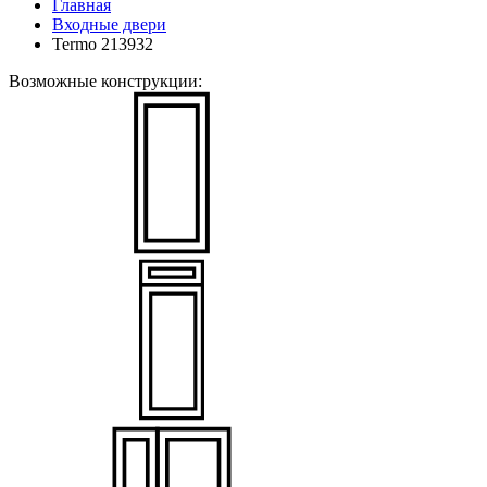
Главная
Входные двери
Termo 213932
Возможные конструкции: