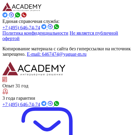
Единая справочная служба:
+7 (495) 646-74-74
Политика конфиденциальности
Не является публичной
офертой
Копирование материала с сайта без гиперссылки на источник
запрещено.
E-mail: 6467474@yaguar-m.ru
Опыт 31 год
3 года гарантии
+7 (495) 646-74-74