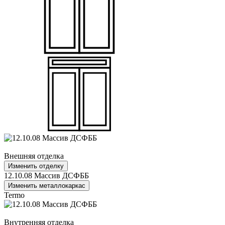
Внешняя отделка
Изменить отделку
12.10.08 Массив ДСФББ
Изменить металлокаркас
Termo
Внутренняя отделка