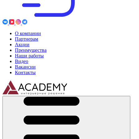
О компании
Партнерам
Акции
Преимущества
Наши работы
Видео
Вакансии
Контакты