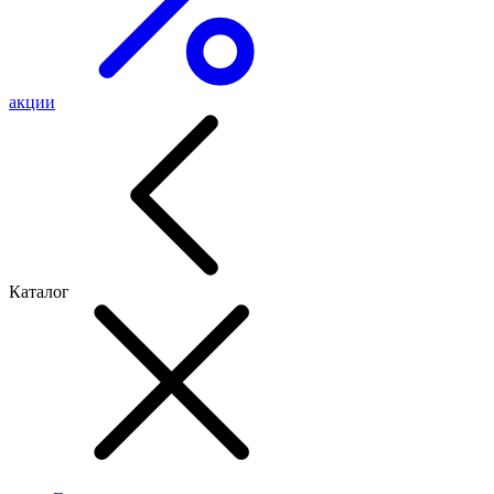
акции
Каталог