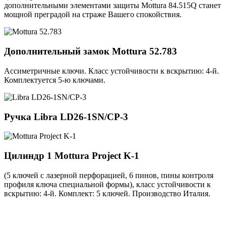
дополнительными элементами защиты Mottura 84.515Q станет
мощной преградой на страже Вашего спокойствия.
Дополнительный замок
Mottura 52.783
Ассиметричные ключи. Класс устойчивости к вскрытию: 4-й.
Комплектуется 5-ю ключами.
Ручка
Libra LD26-1SN/CP-3
Цилиндр 1
Mottura Project K-1
(5 ключей с лазерной перфорацией, 6 пинов, пины контроля
профиля ключа специальной формы), класс устойчивости к
вскрытию: 4-й. Комплект: 5 ключей. Производство Италия.