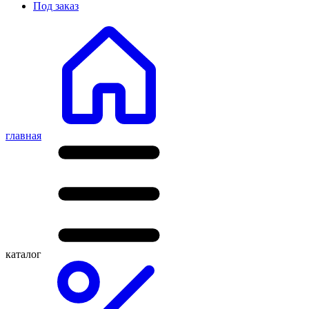
Под заказ
главная
каталог