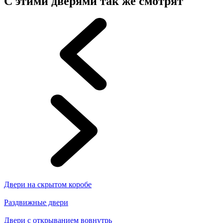
С этими дверями так же смотрят
Двери на скрытом коробе
Раздвижные двери
Двери с открыванием вовнутрь