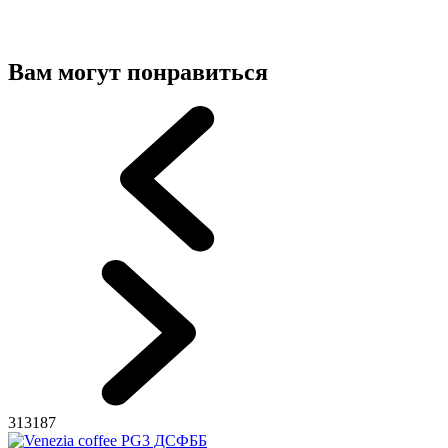
Вам могут понравиться
313187