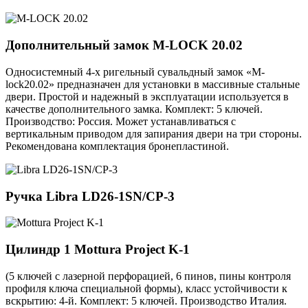
Дополнительный замок
M-LOCK 20.02
Односистемный 4-х ригельный сувальдный замок «M-
lock20.02» предназначен для установки в массивные стальные
двери. Простой и надежный в эксплуатации используется в
качестве дополнительного замка. Комплект: 5 ключей.
Производство: Россия. Может устанавливаться с
вертикальным приводом для запирания двери на три стороны.
Рекомендована комплектация бронепластиной.
Ручка
Libra LD26-1SN/CP-3
Цилиндр 1
Mottura Project K-1
(5 ключей с лазерной перфорацией, 6 пинов, пины контроля
профиля ключа специальной формы), класс устойчивости к
вскрытию: 4-й. Комплект: 5 ключей. Производство Италия.