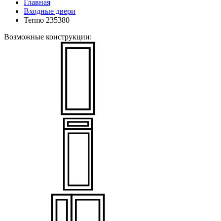
Главная
Входные двери
Termo 235380
Возможные конструкции: