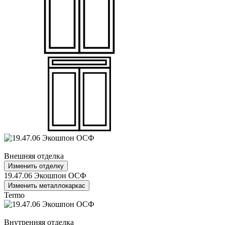
Внешняя отделка
Изменить отделку
19.47.06 Экошпон ОСФ
Изменить металлокаркас
Termo
Внутренняя отделка