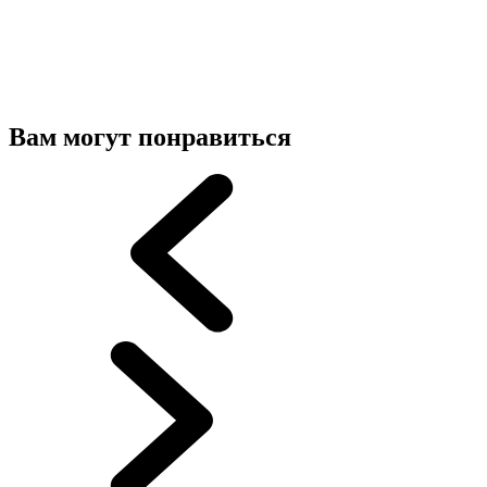
Вам могут понравиться