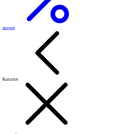
акции
Каталог