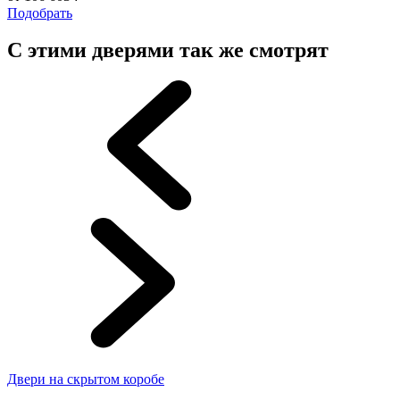
Подобрать
С этими дверями так же смотрят
Двери на скрытом коробе