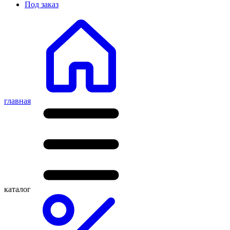
Под заказ
главная
каталог