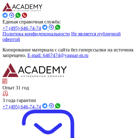
Единая справочная служба:
+7 (495) 646-74-74
Политика конфиденциальности
Не является публичной
офертой
Копирование материала с сайта без гиперссылки на источник
запрещено.
E-mail: 6467474@yaguar-m.ru
Опыт 31 год
3 года гарантии
+7 (495) 646-74-74