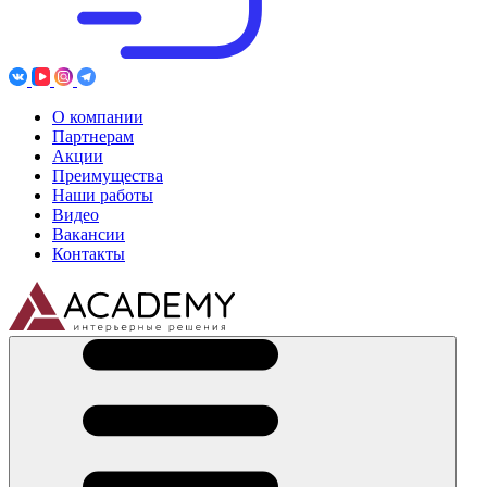
О компании
Партнерам
Акции
Преимущества
Наши работы
Видео
Вакансии
Контакты