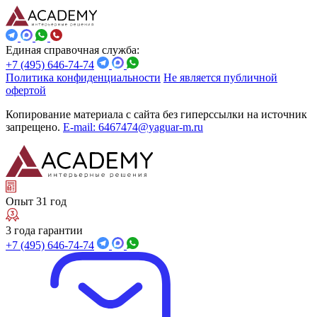
Единая справочная служба:
+7 (495) 646-74-74
Политика конфиденциальности
Не является публичной
офертой
Копирование материала с сайта без гиперссылки на источник
запрещено.
E-mail: 6467474@yaguar-m.ru
Опыт 31 год
3 года гарантии
+7 (495) 646-74-74