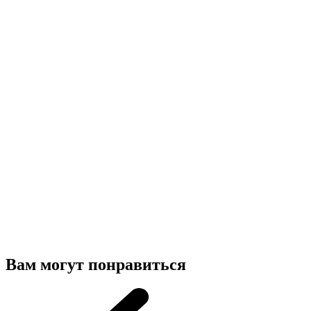
Вам могут понравиться