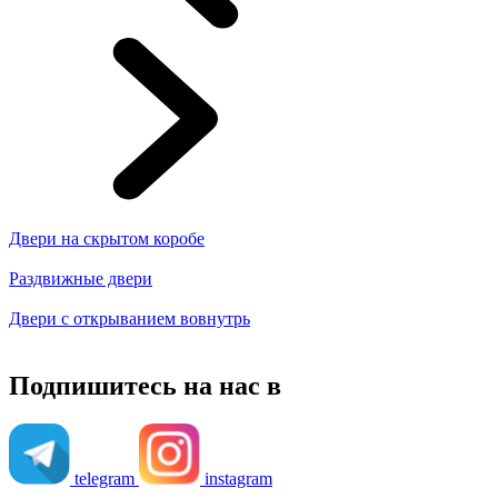
Двери на скрытом коробе
Раздвижные двери
Двери с открыванием вовнутрь
Подпишитесь на нас в
telegram
instagram