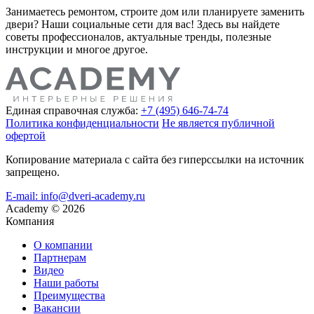
Занимаетесь ремонтом, строите дом или планируете заменить
двери? Наши социальные сети для вас! Здесь вы найдете
советы профессионалов, актуальные тренды, полезные
инструкции и многое другое.
Единая справочная служба:
+7 (495) 646-74-74
Политика конфиденциальности
Не является публичной
офертой
Копирование материала с сайта без гиперссылки на источник
запрещено.
E-mail: info@dveri-academy.ru
Academy
©
2026
Компания
О компании
Партнерам
Видео
Наши работы
Преимущества
Вакансии