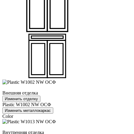
Внешняя отделка
Изменить отделку
Plastic W1002 NW ОСФ
Изменить металлокаркас
Color
Внутренняя отделка