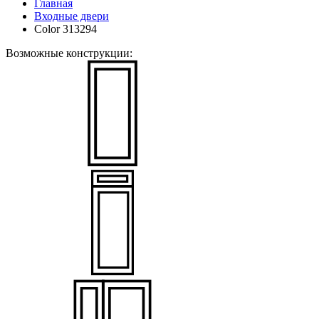
Главная
Входные двери
Color 313294
Возможные конструкции: