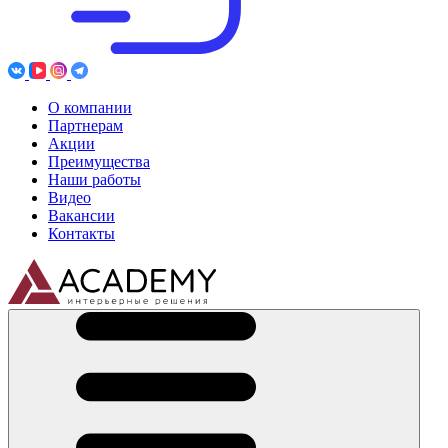
О компании
Партнерам
Акции
Преимущества
Наши работы
Видео
Вакансии
Контакты