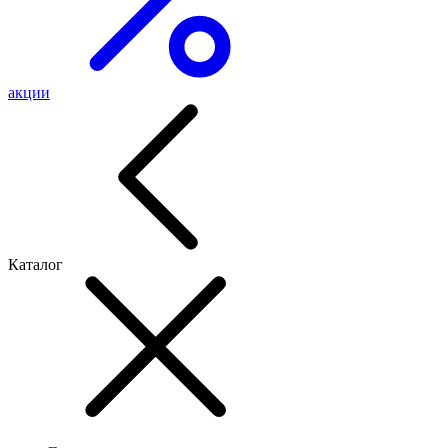
акции
Каталог