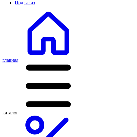
Под заказ
главная
каталог