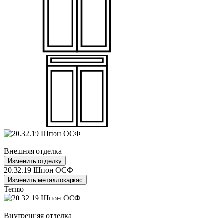
Внешняя отделка
Изменить отделку
20.32.19 Шпон ОСФ
Изменить металлокаркас
Termo
Внутренняя отделка