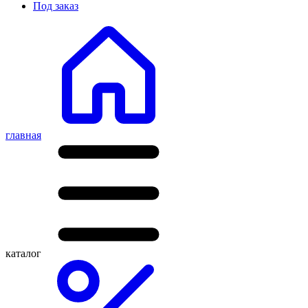
Под заказ
главная
каталог