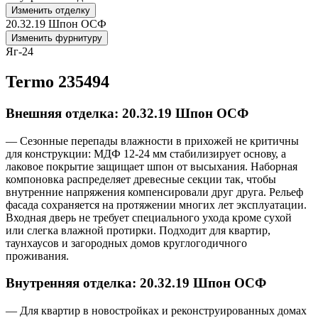
Изменить отделку
20.32.19 Шпон ОСФ
Изменить фурнитуру
Яг-24
Termo 235494
Внешняя отделка: 20.32.19 Шпон ОСФ
— Сезонные перепады влажности в прихожей не критичны
для конструкции: МДФ 12-24 мм стабилизирует основу, а
лаковое покрытие защищает шпон от высыхания. Наборная
компоновка распределяет древесные секции так, чтобы
внутренние напряжения компенсировали друг друга. Рельеф
фасада сохраняется на протяжении многих лет эксплуатации.
Входная дверь не требует специального ухода кроме сухой
или слегка влажной протирки. Подходит для квартир,
таунхаусов и загородных домов круглогодичного
проживания.
Внутренняя отделка: 20.32.19 Шпон ОСФ
— Для квартир в новостройках и реконструированных домах