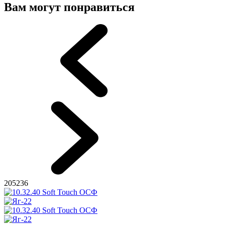
Вам могут понравиться
205236