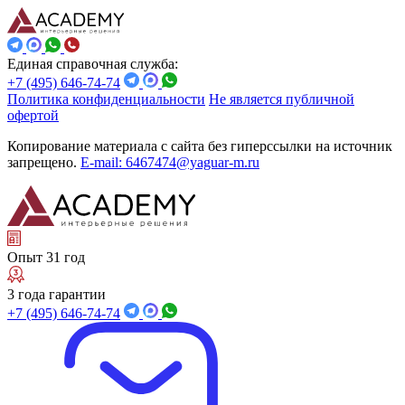
Единая справочная служба:
+7 (495) 646-74-74
Политика конфиденциальности
Не является публичной
офертой
Копирование материала с сайта без гиперссылки на источник
запрещено.
E-mail: 6467474@yaguar-m.ru
Опыт 31 год
3 года гарантии
+7 (495) 646-74-74