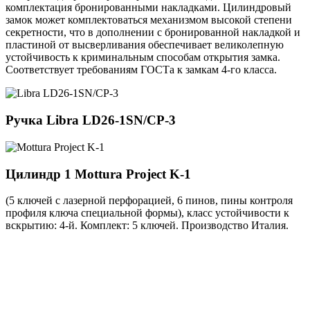
комплектация бронированными накладками. Цилиндровый
замок может комплектоваться механизмом высокой степени
секретности, что в дополнении с бронированной накладкой и
пластиной от высверливания обеспечивает великолепную
устойчивость к криминальным способам открытия замка.
Соответствует требованиям ГОСТа к замкам 4-го класса.
Ручка
Libra LD26-1SN/CP-3
Цилиндр 1
Mottura Project K-1
(5 ключей с лазерной перфорацией, 6 пинов, пины контроля
профиля ключа специальной формы), класс устойчивости к
вскрытию: 4-й. Комплект: 5 ключей. Производство Италия.