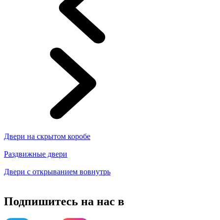
Двери на скрытом коробе
Раздвижные двери
Двери с открыванием вовнутрь
Подпишитесь на нас в