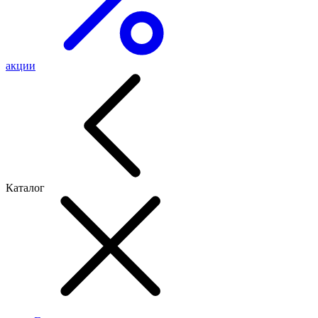
акции
Каталог