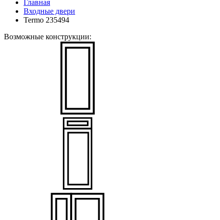
Главная
Входные двери
Termo 235494
Возможные конструкции: