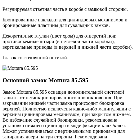
Регулируемая ответная часть в коробе с замковой стороны.
Бронированные накладки для цилиндровых механизмов и
бронированные пластины для сувальдных замков.
Декоративные втулки (цвет хром) для отверстий под:
противосъемные штыри (в петлевой части коробки),
вертикальные приводы (в верхней и нижней части коробки).
Глазок со стеклянной оптикой.
Основной замок
Mottura 85.595
Замок Mottura 85.595 оснащен дополнительной системой
защиты от несанкционированного проникновения. При
закрывании нижней части замка происходит блокировка
верхней. Полностью исключены какие-либо манипуляции с
верхним цилиндровым механизмом, при закрытом нижнем.
Во избежание случайной блокировки, рекомендована
установка нижнего цилиндра в модификации ключ/ключ.
Может устанавливаться с вертикальными приводами для
запирания двери на три стороны. Рекомендована