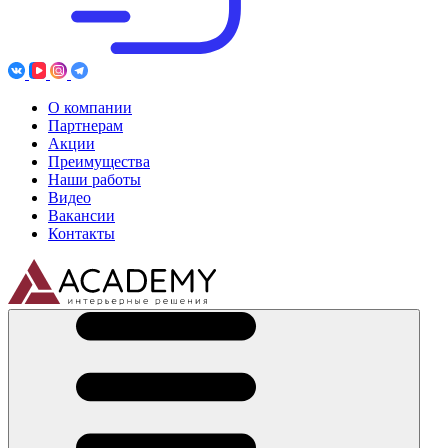
О компании
Партнерам
Акции
Преимущества
Наши работы
Видео
Вакансии
Контакты