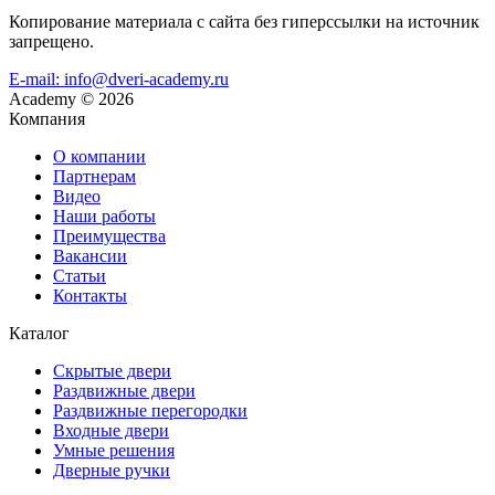
Копирование материала с сайта без гиперссылки на источник
запрещено.
E-mail: info@dveri-academy.ru
Academy
©
2026
Компания
О компании
Партнерам
Видео
Наши работы
Преимущества
Вакансии
Статьи
Контакты
Каталог
Скрытые двери
Раздвижные двери
Раздвижные перегородки
Входные двери
Умные решения
Дверные ручки