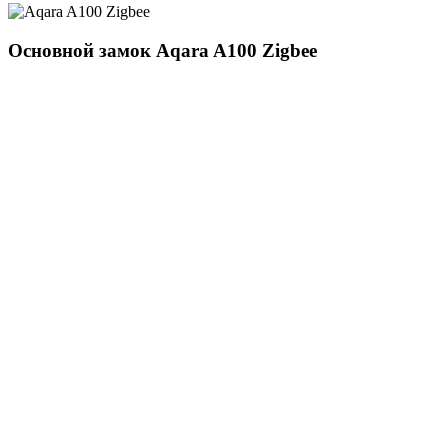
Основной замок
Aqara A100 Zigbee