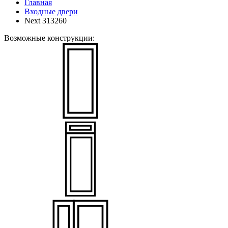
Главная
Входные двери
Next 313260
Возможные конструкции: