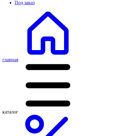
Под заказ
главная
каталог