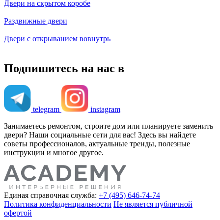
Двери на скрытом коробе
Раздвижные двери
Двери с открыванием вовнутрь
Подпишитесь на нас в
telegram
instagram
Занимаетесь ремонтом, строите дом или планируете заменить
двери? Наши социальные сети для вас! Здесь вы найдете
советы профессионалов, актуальные тренды, полезные
инструкции и многое другое.
Единая справочная служба:
+7 (495) 646-74-74
Политика конфиденциальности
Не является публичной
офертой