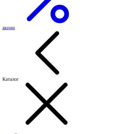
акции
Каталог