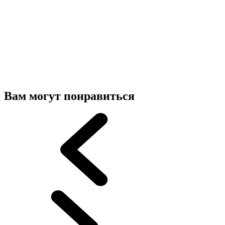
Вам могут понравиться