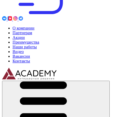
О компании
Партнерам
Акции
Преимущества
Наши работы
Видео
Вакансии
Контакты