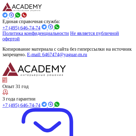
Единая справочная служба:
+7 (495) 646-74-74
Политика конфиденциальности
Не является публичной
офертой
Копирование материала с сайта без гиперссылки на источник
запрещено.
E-mail: 6467474@yaguar-m.ru
Опыт 31 год
3 года гарантии
+7 (495) 646-74-74