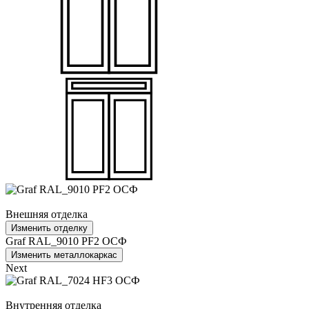
Внешняя отделка
Изменить отделку
Graf RAL_9010 PF2 ОСФ
Изменить металлокаркас
Next
Внутренняя отделка