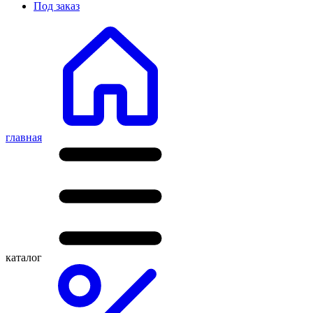
Под заказ
главная
каталог