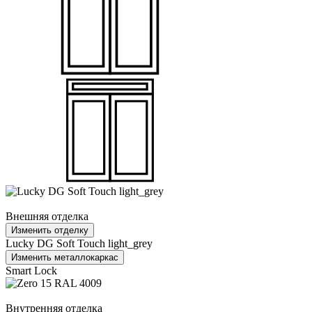
Внешняя отделка
Изменить отделку
Lucky DG Soft Touch light_grey
Изменить металлокаркас
Smart Lock
Внутренняя отделка