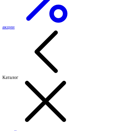
акции
Каталог