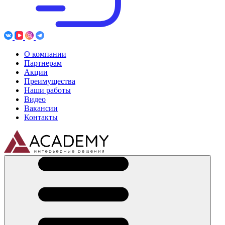
О компании
Партнерам
Акции
Преимущества
Наши работы
Видео
Вакансии
Контакты