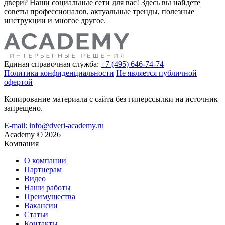
двери? Наши социальные сети для вас! Здесь вы найдете
советы профессионалов, актуальные тренды, полезные
инструкции и многое другое.
Единая справочная служба:
+7 (495) 646-74-74
Политика конфиденциальности
Не является публичной
офертой
Копирование материала с сайта без гиперссылки на источник
запрещено.
E-mail: info@dveri-academy.ru
Academy
©
2026
Компания
О компании
Партнерам
Видео
Наши работы
Преимущества
Вакансии
Статьи
Контакты