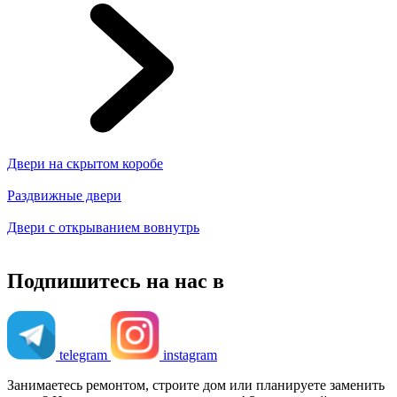
Двери на скрытом коробе
Раздвижные двери
Двери с открыванием вовнутрь
Подпишитесь на нас в
telegram
instagram
Занимаетесь ремонтом, строите дом или планируете заменить