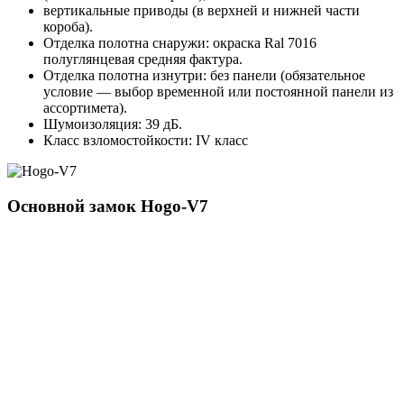
вертикальные приводы (в верхней и нижней части
короба).
Отделка полотна снаружи: окраска Ral 7016
полуглянцевая средняя фактура.
Отделка полотна изнутри: без панели (обязательное
условие — выбор временной или постоянной панели из
ассортимета).
Шумоизоляция: 39 дБ.
Класс взломостойкости: IV класс
Основной замок
Hogo-V7