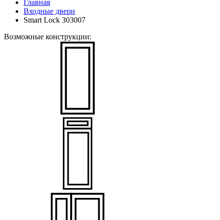
Главная
Входные двери
Smart Lock 303007
Возможные конструкции: