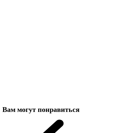
Вам могут понравиться