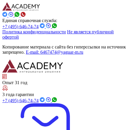
Единая справочная служба:
+7 (495) 646-74-74
Политика конфиденциальности
Не является публичной
офертой
Копирование материала с сайта без гиперссылки на источник
запрещено.
E-mail: 6467474@yaguar-m.ru
Опыт 31 год
3 года гарантии
+7 (495) 646-74-74