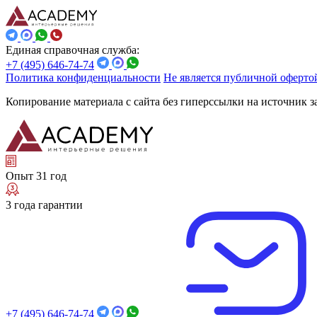
Единая справочная служба:
+7 (495) 646-74-74
Политика конфиденциальности
Не является публичной оферто
Копирование материала с сайта без гиперссылки на источник 
Опыт 31 год
3 года гарантии
+7 (495) 646-74-74