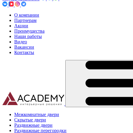
О компании
Партнерам
Акции
Преимущества
Наши работы
Видео
Вакансии
Контакты
Межкомнатные двери
Скрытые двери
Раздвижные двери
Раздвижные перегородки