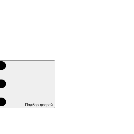
Подбор дверей