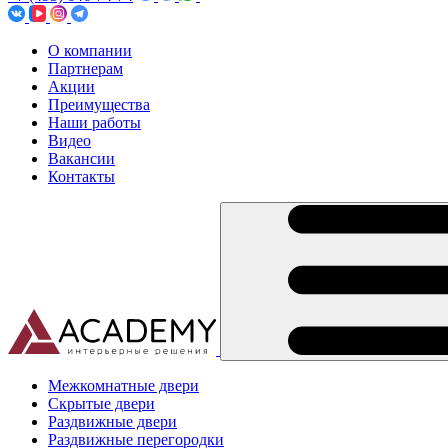
О компании
Партнерам
Акции
Преимущества
Наши работы
Видео
Вакансии
Контакты
Межкомнатные двери
Скрытые двери
Раздвижные двери
Раздвижные перегородки