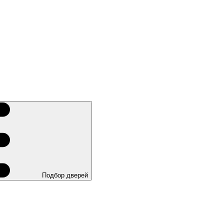
Подбор дверей