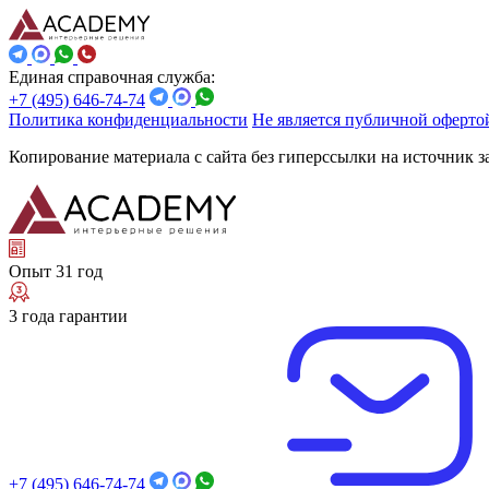
Единая справочная служба:
+7 (495) 646-74-74
Политика конфиденциальности
Не является публичной оферто
Копирование материала с сайта без гиперссылки на источник 
Опыт 31 год
3 года гарантии
+7 (495) 646-74-74