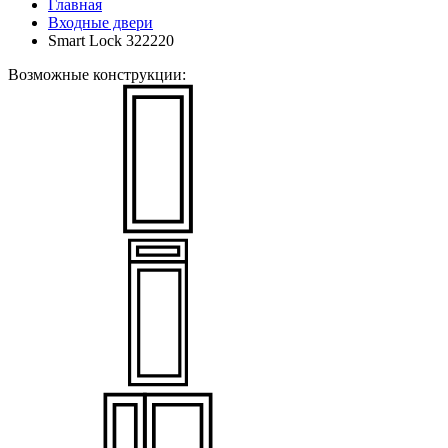
Главная
Входные двери
Smart Lock 322220
Возможные конструкции: