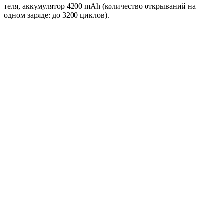
теля, аккумулятор 4200 mAh (количество открываний на
одном заряде: до 3200 циклов).