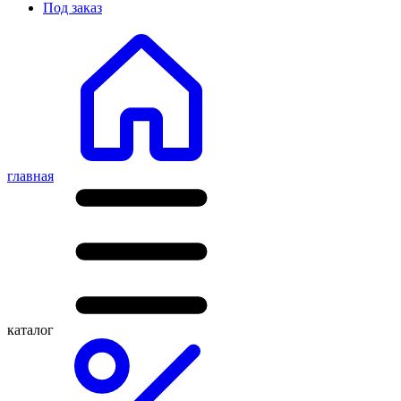
Под заказ
главная
каталог