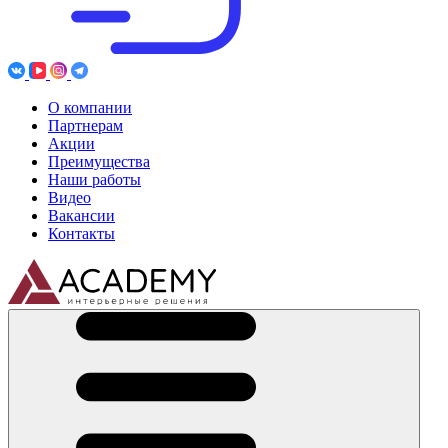
О компании
Партнерам
Акции
Преимущества
Наши работы
Видео
Вакансии
Контакты