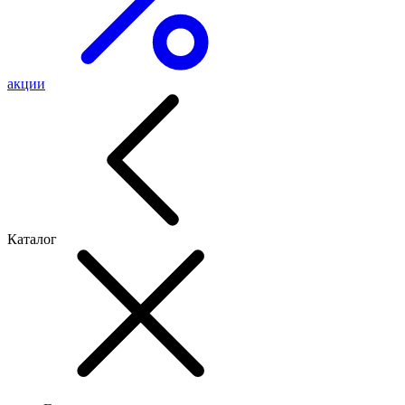
акции
Каталог