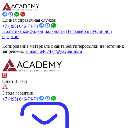
Единая справочная служба:
+7 (495) 646-74-74
Политика конфиденциальности
Не является публичной
офертой
Копирование материала с сайта без гиперссылки на источник
запрещено.
E-mail: 6467474@yaguar-m.ru
Опыт 31 год
3 года гарантии
+7 (495) 646-74-74