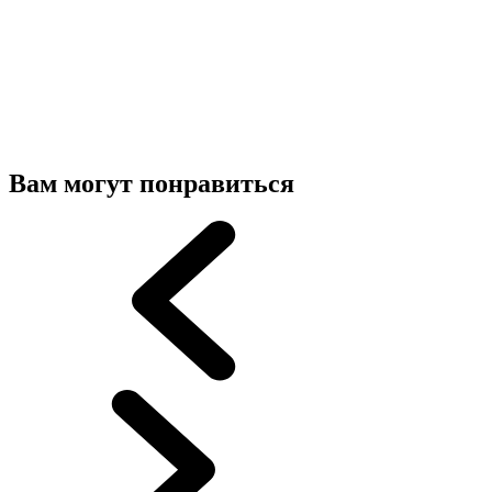
Вам могут понравиться