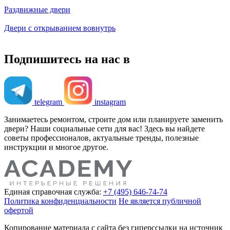
Раздвижные двери
Двери с открыванием вовнутрь
Подпишитесь на нас в
telegram
instagram
Занимаетесь ремонтом, строите дом или планируете заменить
двери? Наши социальные сети для вас! Здесь вы найдете
советы профессионалов, актуальные тренды, полезные
инструкции и многое другое.
Единая справочная служба:
+7 (495) 646-74-74
Политика конфиденциальности
Не является публичной
офертой
Копирование материала с сайта без гиперссылки на источник