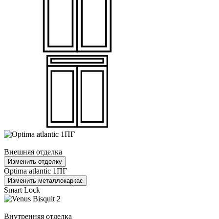
Внешняя отделка
Изменить отделку
Optima atlantic 1ПГ
Изменить металлокаркас
Smart Lock
Внутренняя отделка