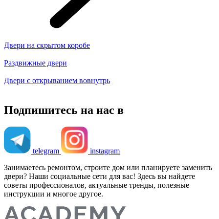
Двери на скрытом коробе
Раздвижные двери
Двери с открыванием вовнутрь
Подпишитесь на нас в
telegram
instagram
Занимаетесь ремонтом, строите дом или планируете заменить
двери? Наши социальные сети для вас! Здесь вы найдете
советы профессионалов, актуальные тренды, полезные
инструкции и многое другое.