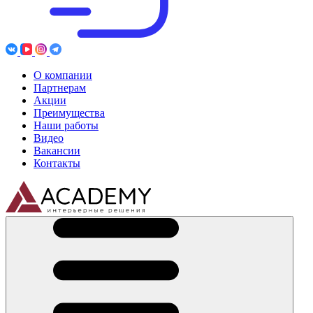
О компании
Партнерам
Акции
Преимущества
Наши работы
Видео
Вакансии
Контакты