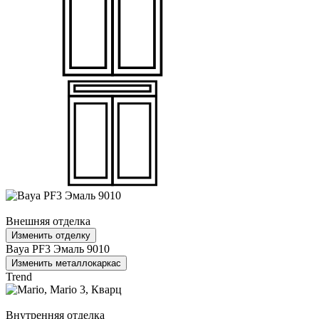
Внешняя отделка
Изменить отделку
Baya PF3 Эмаль 9010
Изменить металлокаркас
Trend
Внутренняя отделка