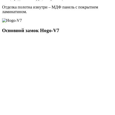
Отделка полотна изнутри – МДФ панель с покрытием
ламинатином.
Основной замок
Hogo-V7