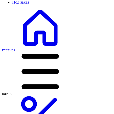
Под заказ
главная
каталог