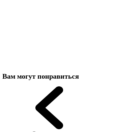
Вам могут понравиться