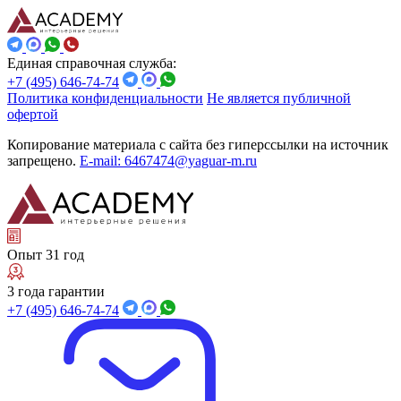
Единая справочная служба:
+7 (495) 646-74-74
Политика конфиденциальности
Не является публичной
офертой
Копирование материала с сайта без гиперссылки на источник
запрещено.
E-mail: 6467474@yaguar-m.ru
Опыт 31 год
3 года гарантии
+7 (495) 646-74-74