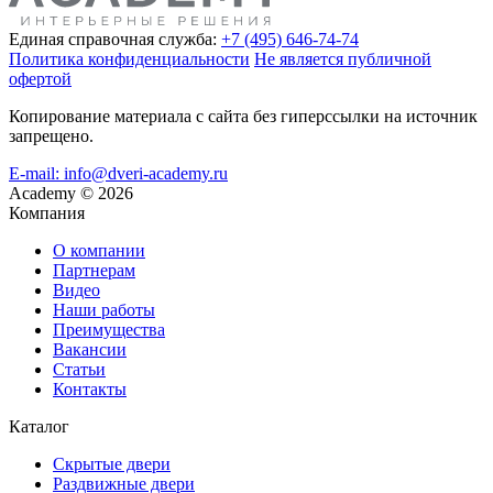
Единая справочная служба:
+7 (495) 646-74-74
Политика конфиденциальности
Не является публичной
офертой
Копирование материала с сайта без гиперссылки на источник
запрещено.
E-mail: info@dveri-academy.ru
Academy
©
2026
Компания
О компании
Партнерам
Видео
Наши работы
Преимущества
Вакансии
Статьи
Контакты
Каталог
Скрытые двери
Раздвижные двери