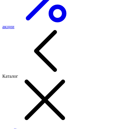
акции
Каталог