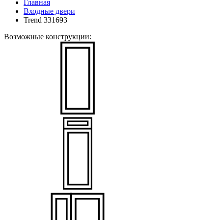
Главная
Входные двери
Trend 331693
Возможные конструкции: